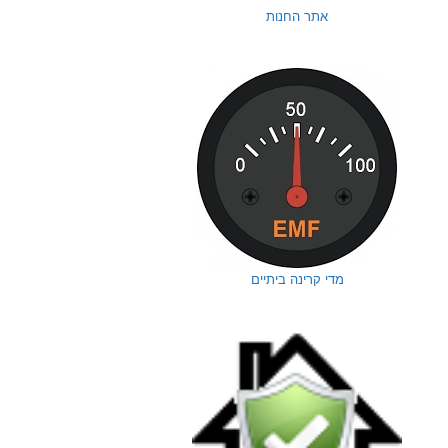
אתר החנות
מדי קרינה ביתיים