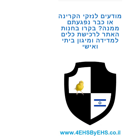
מודעים לנזקי הקרינה
או כבר נפגעתם
ממנה? בקרו בחנות
האתר לרכישת כלים
למדידה ומיגון ביתי
ואישי