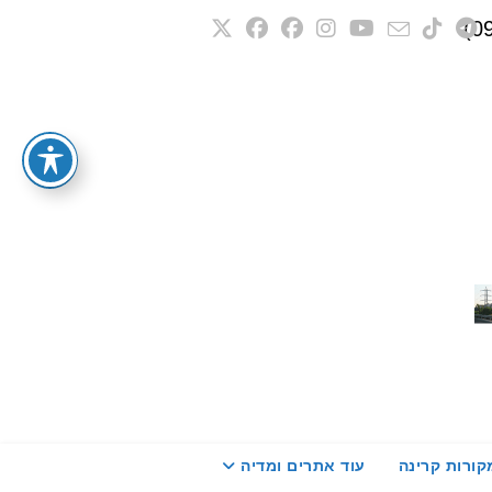
קורות קרינה
עוד אתרים ומדיה