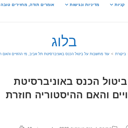
קניות
מדיניות ונגישות
אומרים תודה, מחזירים טובה :
בלוג
ביקורת
>
עוד מחשבות על ביטול הכנס באוניברסיטת תל אביב, מי ההזויים והאם 
יטול הכנס באוניברסיטת
ויים והאם ההיסטוריה חוזרת
קטגוריה:
זמן