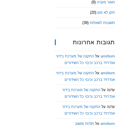
תאור מקרה
(8)
תקן לא מגן
(20)
תשובות לשאלות
(39)
תגובות אחרונות
amirborn
על
התקנה של מערכת בידור
אנדרויד ברכב וכיבוי כל השידורים
amirborn
על
התקנה של מערכת בידור
אנדרויד ברכב וכיבוי כל השידורים
עדנה
על
התקנה של מערכת בידור
אנדרויד ברכב וכיבוי כל השידורים
עדנה
על
התקנה של מערכת בידור
אנדרויד ברכב וכיבוי כל השידורים
amirborn
על
תודות ומשוב