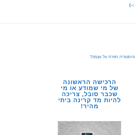
-)
ההיסטוריה חוזרת על עצמה?
הרכישה הראשונה
של מי שמודע או מי
שכבר סובל, צריכה
להיות מד קרינה ביתי
מהיר!