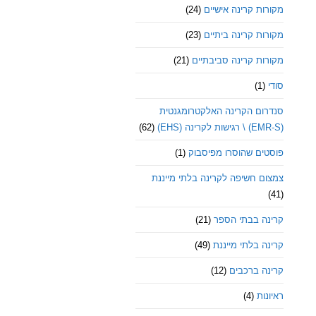
מקורות קרינה אישיים
(24)
מקורות קרינה ביתיים
(23)
מקורות קרינה סביבתיים
(21)
סודי
(1)
סנדרום הקרינה האלקטרומגנטית
(EMR-S) \ רגישות לקרינה (EHS)
(62)
פוסטים שהוסרו מפיסבוק
(1)
צמצום חשיפה לקרינה בלתי מייננת
(41)
קרינה בבתי הספר
(21)
קרינה בלתי מייננת
(49)
קרינה ברכבים
(12)
ראיונות
(4)