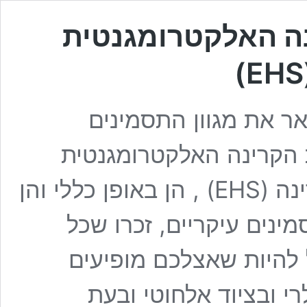
ה האלקטרומגנטית
ר את מגוון התסמינים
ת הקרינה האלקטרומגנטית
(EMR-S) \ רגישות לקרינה (EHS) , הן באופן כללי והן
ינים עיקריים, זכרו שכל
ל להיות שאצלכם מופיעים
 ובציוד אלחוטי ובעת