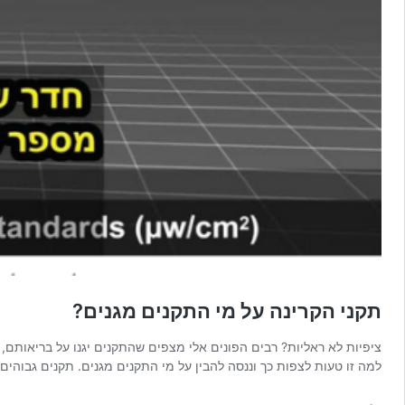
תקני הקרינה על מי התקנים מגנים?
ציפיות לא ראליות? רבים הפונים אלי מצפים שהתקנים יגנו על בריאותם,
למה זו טעות לצפות כך וננסה להבין על מי התקנים מגנים. תקנים גבוהי