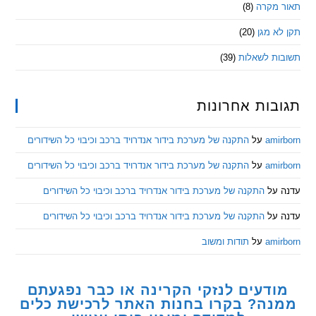
מקרה
(8)
 מגן
(20)
ת לשאלות
(39)
ות אחרונות
am
על
התקנה של מערכת בידור אנדרויד ברכב וכיבוי כל השידורים
am
על
התקנה של מערכת בידור אנדרויד ברכב וכיבוי כל השידורים
ל
התקנה של מערכת בידור אנדרויד ברכב וכיבוי כל השידורים
ל
התקנה של מערכת בידור אנדרויד ברכב וכיבוי כל השידורים
am
על
תודות ומשוב
דעים לנזקי הקרינה או כבר נפגעתם
ה? בקרו בחנות האתר לרכישת כלים