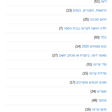
ת, הסברים, כנסים
(13)
סביבה
(25)
רגישה לקרינה בבית הספר
(7)
חים 2020
(14)
דעה, ביקורת או מכתב חשוב
(27)
ינה
(31)
 קרינה
(15)
חכמים ומקרינים
(17)
ם
(34)
(48)
קרינה
(16)