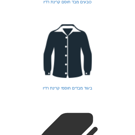
כובעים מבד חוסם קרינת רדיו
ביגוד מבדים חוסמי קרינת רדיו