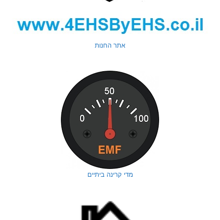
אתר החנות
מדי קרינה ביתיים