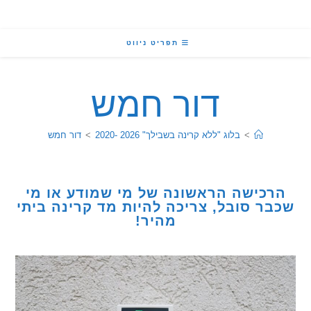
תפריט ניווט
דור חמש
>
בלוג "ללא קרינה בשבילך" 2026 -2020
>
דור חמש
כישה הראשונה של מי שמודע או מי
ר סובל, צריכה להיות מד קרינה ביתי
מהיר!