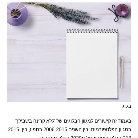
 זה קישורים למגוון הבלוגים של 'ללא קרינה בשבילך'
במגוון הפלטפורמות. בין השנים 2006-2015 בתפוז, בין 2015-