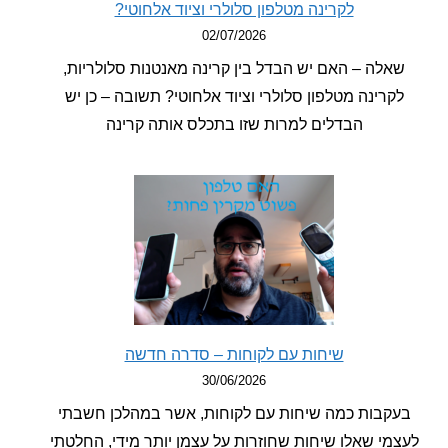
לקרינה מטלפון סלולרי וציוד אלחוטי?
02/07/2026
לה – האם יש הבדל בין קרינה מאנטנות סלולריות,
רינה מטלפון סלולרי וציוד אלחוטי? תשובה – כן יש
הבדלים למרות שזו בתכלס אותה קרינה
שיחות עם לקוחות – סדרה חדשה
30/06/2026
בות כמה שיחות עם לקוחות, אשר במהלכן חשבתי
י שאלו שיחות שחוזרות על עצמן יותר מידי, החלטתי