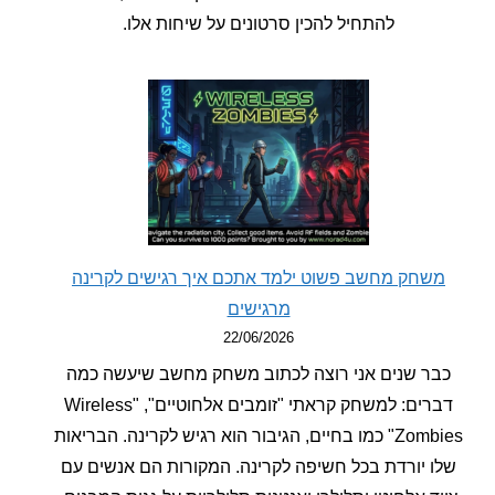
להתחיל להכין סרטונים על שיחות אלו.
חק מחשב פשוט ילמד אתכם איך רגישים לקרינה
מרגישים
22/06/2026
ר שנים אני רוצה לכתוב משחק מחשב שיעשה כמה
דברים: למשחק קראתי "זומבים אלחוטיים", "Wireless
Zombies" כמו בחיים, הגיבור הוא רגיש לקרינה. הבריאות
 יורדת בכל חשיפה לקרינה. המקורות הם אנשים עם