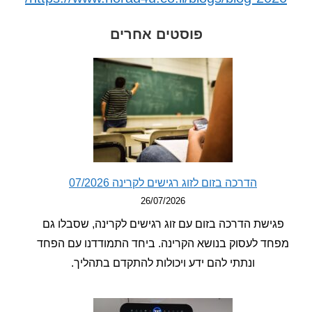
פוסטים אחרים
הדרכה בזום לזוג רגישים לקרינה 07/2026
26/07/2026
ישת הדרכה בזום עם זוג רגישים לקרינה, שסבלו גם
ד לעסוק בנושא הקרינה. ביחד התמודדנו עם הפחד
ונתתי להם ידע ויכולות להתקדם בתהליך.