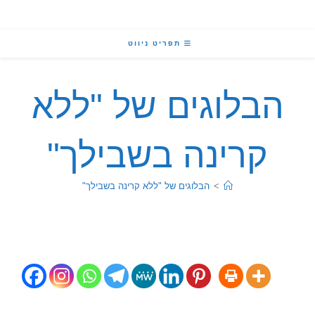
תפריט ניווט
בלוגים של "ללא
קרינה בשבילך"
>
הבלוגים של "ללא קרינה בשבילך"