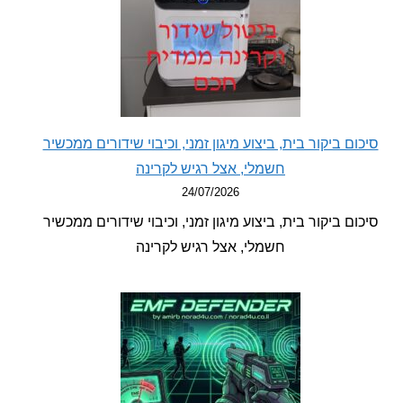
ם ביקור בית, ביצוע מיגון זמני, וכיבוי שידורים ממכשיר
חשמלי, אצל רגיש לקרינה
24/07/2026
ם ביקור בית, ביצוע מיגון זמני, וכיבוי שידורים ממכשיר
חשמלי, אצל רגיש לקרינה