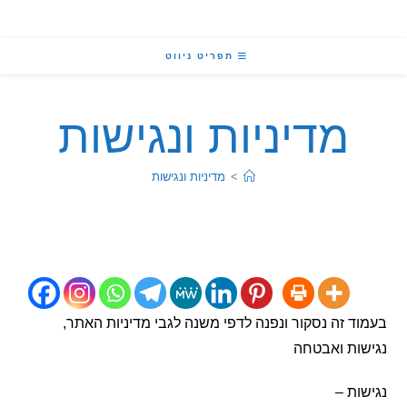
תפריט ניווט
מדיניות ונגישות
>
מדיניות ונגישות
 זה נסקור ונפנה לדפי משנה לגבי מדיניות האתר,
ות ואבטחה
ת –