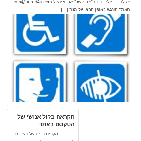
יש לפנות אלי בדף ה"צור קשר" או באימייל info@norad4u.com
ר הונגש באופן הבא: על מנת […]
הקראה בקול אנושי של
הטקסט באתר
במקרים רבים של רגישות