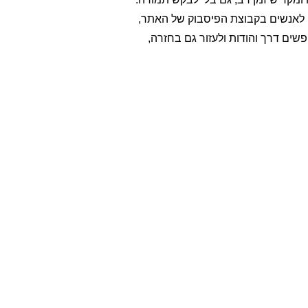
ה לאנשים בקבוצת הפיסבוק של האתר,
ים דרך והודות ולעזור גם בחזרה,