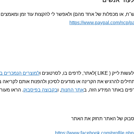
לעוד אנשים
https://www.paypal.com/nc
למוצרים הנמכרים ב
לים להרגיש את הקרינה או מודעים לסיכון ולהפנות אותם לקריאה 
דפים באתר המידע הזה, ב
אתר החנות
, ו
בקבוצה בפיסבוק
. הראו מעורב
יסבוק של האתר תחזק את האתר
https://www.facebook.com/profile.