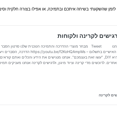
זמן שהשקעתי בשיחה איתכם ובתמיכה, או אפילו בצורה חלקית וסימ