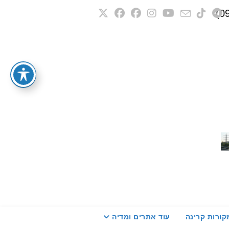
קורות קרינה
עוד אתרים ומדיה