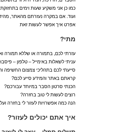
כמו כן אני משקיע שעות וימים בתחזוק
ועוד. אם במקרה נעזרתם מהאתר, מהידע
אפרט איך אפשר לעשות זאת
מתי?
עזרתי לכם, בתמורה או שללא תמורה וא
עניתי לשאלות באימייל – טלפון – פיסבו
סייעתי לכם בתהליכי צמצום החשיפה וה
קראתם באתר והמידע סייע לכם?
הכנתי סרטון הסבר במיוחד עבורכם?
רוצים לעשות לי טוב בחזרה?
הנה כמה אפשרויות לעזור לי בחזרה ועל 
איך אתם יכולים לעזור?