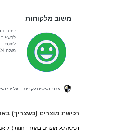
רכישת מוצרים (כשצריך) באת
רכישה של מוצרים באתר החנות (רק אם