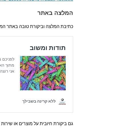
המלצה באתר
כתיבת המלצה וביקורת טובה באתר המי
גם ביקורת חיובית על מוצרים או שירות 