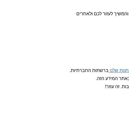
חנות שלנו
ברשתות החברתיות.
באתר המידע הזה.
ות. זה עוזר!