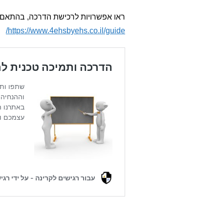
ראו אפשרויות לרכישת הדרכה, בהתאם ל
https://www.4ehsbyehs.co.il/guide/