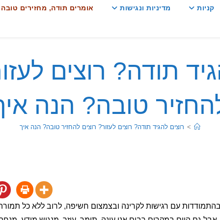
קניות
מדיניות ונגישות
אומרים תודה, מחזירים טובה :
גיד תודה? רוצים לעזור
החזיר טובה? הנה איך
>
רוצים להגיד תודה? רוצים לעזור? רוצים להחזיר טובה? הנה איך
 אבל גם היום במקרים רבים אני עונה, תומך, עוזר, מנגיש מידע, מנחה