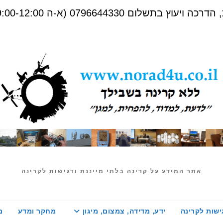
שלום 0796644330 (א-ה 09:00-12:00)
אתר המידע על קרינה בלתי מייננת ורגישות לקרינה
ישות לקרינה
ידע, מדידה, צמצום, מיגון
מחקר ומדע
מ