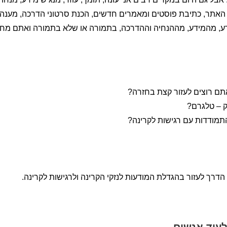
ת האתר, כתיבת פוסטים ומאמרים חדשים, הכנת סרטוני הדרכה, מענ
, מהמידע, מההנחיה וההדרכה, בתמורה או שלא בתמורה ואתם מחפש
תם רוצים לעזור קצת בחזרה?
ק – טלגרם?
תמודדות עם רגישות לקרינה?
הדרך לעזור בהגדלת המודעות לנזקי הקרינה ולרגישות לקרינה.