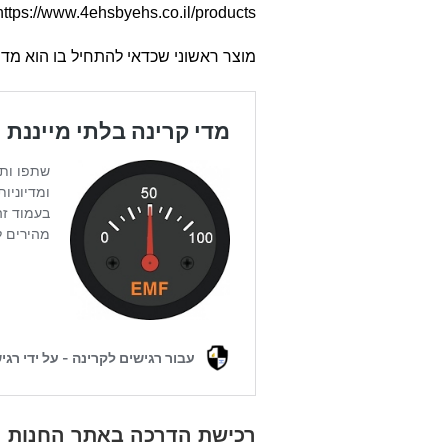
https://www.4ehsbyehs.co.il/products
מוצר ראשוני שכדאי להתחיל בו הוא מד 
רכישת הדרכה באתר החנות