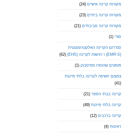
מקורות קרינה אישיים
(24)
מקורות קרינה ביתיים
(23)
מקורות קרינה סביבתיים
(21)
סודי
(1)
סנדרום הקרינה האלקטרומגנטית
(EMR-S) \ רגישות לקרינה (EHS)
(62)
פוסטים שהוסרו מפיסבוק
(1)
צמצום חשיפה לקרינה בלתי מייננת
(41)
קרינה בבתי הספר
(21)
קרינה בלתי מייננת
(49)
קרינה ברכבים
(12)
ראיונות
(4)