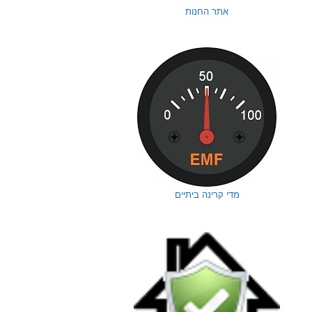
אתר החנות
מדי קרינה ביתיים