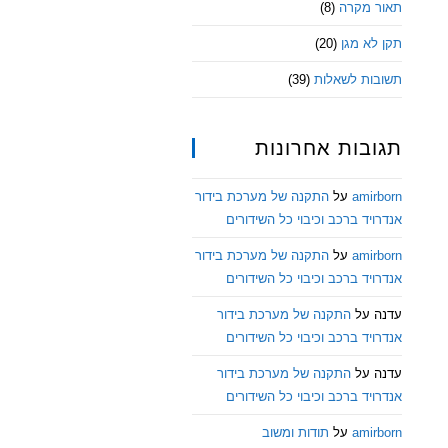
תאור מקרה
(8)
תקן לא מגן
(20)
תשובות לשאלות
(39)
תגובות אחרונות
amirborn
על
התקנה של מערכת בידור
אנדרויד ברכב וכיבוי כל השידורים
amirborn
על
התקנה של מערכת בידור
אנדרויד ברכב וכיבוי כל השידורים
עדנה
על
התקנה של מערכת בידור
אנדרויד ברכב וכיבוי כל השידורים
עדנה
על
התקנה של מערכת בידור
אנדרויד ברכב וכיבוי כל השידורים
amirborn
על
תודות ומשוב