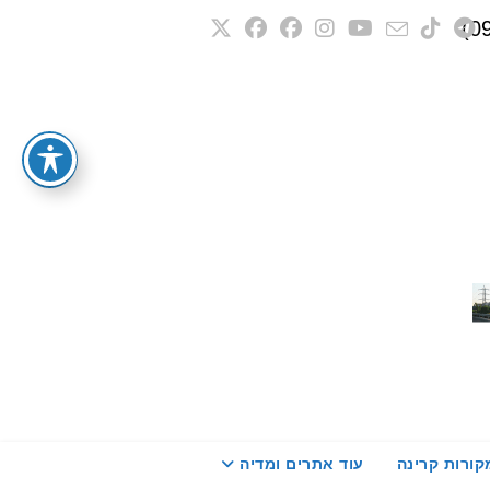
קורות קרינה
עוד אתרים ומדיה