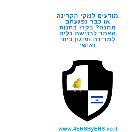
מודעים לנזקי הקרינה
או כבר נפגעתם
ממנה? בקרו בחנות
האתר לרכישת כלים
למדידה ומיגון ביתי
ואישי