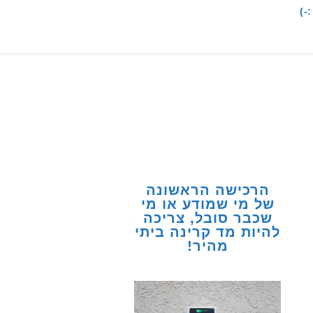
-)
הרכישה הראשונה
של מי שמודע או מי
שכבר סובל, צריכה
להיות מד קרינה ביתי
מהיר!