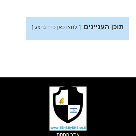
כן העניינים
לחצו כאן כדי להצג
אתר החנות