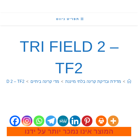
תפריט ניווט
TRI FIELD 2 –
TF2
מדידת ובדיקת קרינה בלתי מייננת
>
מדי קרינה ביתיים
>
TRI FIELD 2 – TF2
המוצר אינו נמכר יותר על ידנו