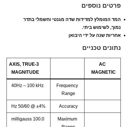
ים נוספים
המומלץ למדידות שדה מגנטי וחשמלי בתדר
 לשימוש ביתי.
ת שנה על ידי היבואן
ים טכניים
3-AXIS, TRUE
AC
MAGNITUDE
MAGNET
40Hz – 100 kHz
Frequency
Range
±4% @ 50/60 Hz
Accuracy
100.0 milligauss
Maximum
Range