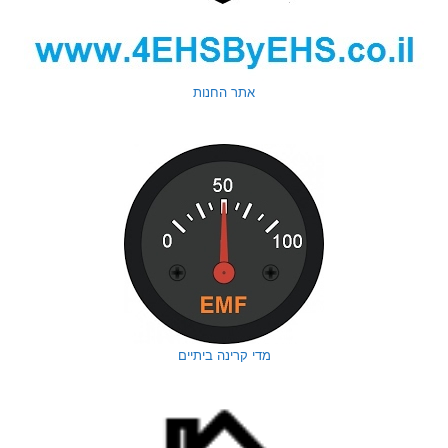
אתר החנות
מדי קרינה ביתיים