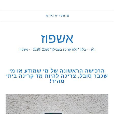
תפריט ניווט
אשפוז
>
בלוג "ללא קרינה בשבילך" 2026 -2020
>
אשפוז
כישה הראשונה של מי שמודע או מי
ר סובל, צריכה להיות מד קרינה ביתי
מהיר!