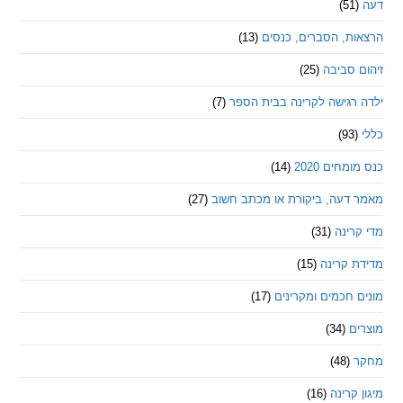
ת, הסברים, כנסים
(13)
סביבה
(25)
רגישה לקרינה בבית הספר
(7)
חים 2020
(14)
דעה, ביקורת או מכתב חשוב
(27)
ינה
(31)
 קרינה
(15)
חכמים ומקרינים
(17)
ם
(34)
(48)
קרינה
(16)