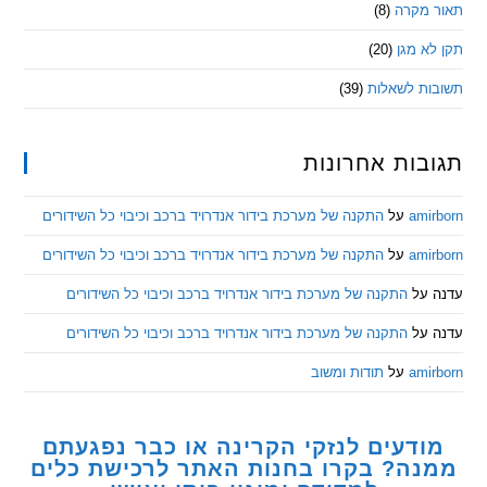
מקרה
(8)
 מגן
(20)
ת לשאלות
(39)
ות אחרונות
am
על
התקנה של מערכת בידור אנדרויד ברכב וכיבוי כל השידורים
am
על
התקנה של מערכת בידור אנדרויד ברכב וכיבוי כל השידורים
ל
התקנה של מערכת בידור אנדרויד ברכב וכיבוי כל השידורים
ל
התקנה של מערכת בידור אנדרויד ברכב וכיבוי כל השידורים
am
על
תודות ומשוב
דעים לנזקי הקרינה או כבר נפגעתם
ה? בקרו בחנות האתר לרכישת כלים