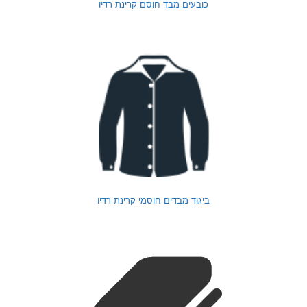
כובעים מבד חוסם קרינת רדיו
ביגוד מבדים חוסמי קרינת רדיו