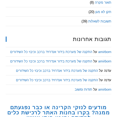
מקרה
(8)
 מגן
(20)
ת לשאלות
(39)
ות אחרונות
am
על
התקנה של מערכת בידור אנדרויד ברכב וכיבוי כל השידורים
am
על
התקנה של מערכת בידור אנדרויד ברכב וכיבוי כל השידורים
ל
התקנה של מערכת בידור אנדרויד ברכב וכיבוי כל השידורים
ל
התקנה של מערכת בידור אנדרויד ברכב וכיבוי כל השידורים
am
על
תודות ומשוב
דעים לנזקי הקרינה או כבר נפגעתם
ה? בקרו בחנות האתר לרכישת כלים