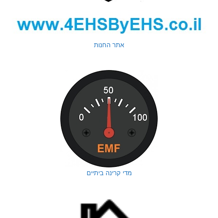
אתר החנות
מדי קרינה ביתיים