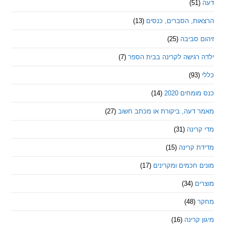
ת, הסברים, כנסים
(13)
סביבה
(25)
רגישה לקרינה בבית הספר
(7)
חים 2020
(14)
דעה, ביקורת או מכתב חשוב
(27)
ינה
(31)
 קרינה
(15)
חכמים ומקרינים
(17)
ם
(34)
(48)
קרינה
(16)