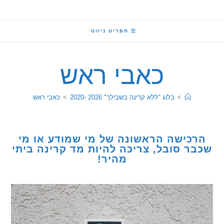
תפריט ניווט
כאבי ראש
>
בלוג "ללא קרינה בשבילך" 2026 -2020
>
כאבי ראש
כישה הראשונה של מי שמודע או מי
ר סובל, צריכה להיות מד קרינה ביתי
מהיר!