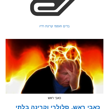
בדים חוסמי קרינת רדיו
כאבי ראש
בי ראש, סלולרי וקרינה בלתי