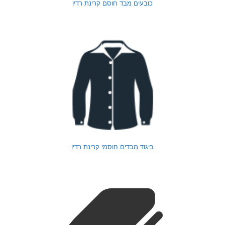
כובעים מבד חוסם קרינת רדיו
ביגוד מבדים חוסמי קרינת רדיו