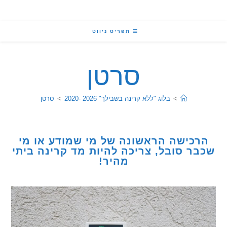
תפריט ניווט
סרטן
>
בלוג "ללא קרינה בשבילך" 2026 -2020
>
סרטן
כישה הראשונה של מי שמודע או מי
ר סובל, צריכה להיות מד קרינה ביתי
מהיר!