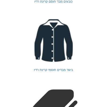
כובעים מבד חוסם קרינת רדיו
ביגוד מבדים חוסמי קרינת רדיו