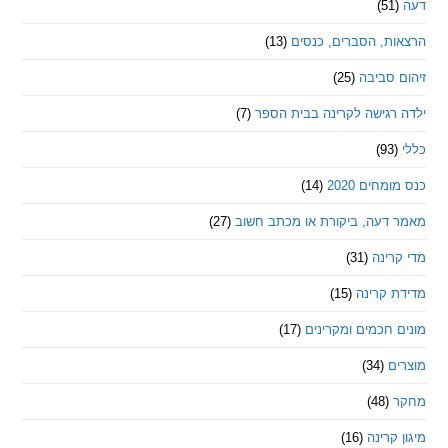
ת, הסברים, כנסים
(13)
סביבה
(25)
רגישה לקרינה בבית הספר
(7)
חים 2020
(14)
דעה, ביקורת או מכתב חשוב
(27)
ינה
(31)
 קרינה
(15)
חכמים ומקרינים
(17)
ם
(34)
(48)
קרינה
(16)