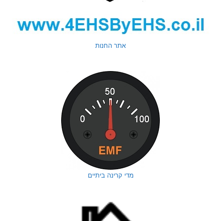
אתר החנות
מדי קרינה ביתיים