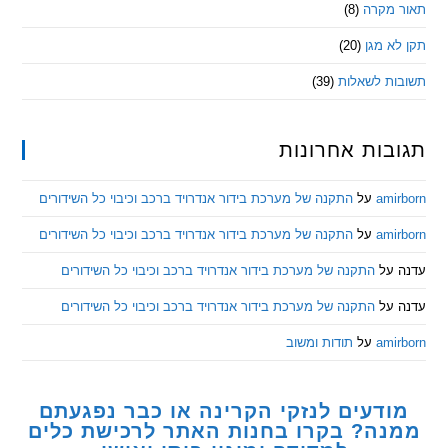
מקרה
(8)
 מגן
(20)
ת לשאלות
(39)
ות אחרונות
am
על
התקנה של מערכת בידור אנדרויד ברכב וכיבוי כל השידורים
am
על
התקנה של מערכת בידור אנדרויד ברכב וכיבוי כל השידורים
ל
התקנה של מערכת בידור אנדרויד ברכב וכיבוי כל השידורים
ל
התקנה של מערכת בידור אנדרויד ברכב וכיבוי כל השידורים
am
על
תודות ומשוב
דעים לנזקי הקרינה או כבר נפגעתם
ה? בקרו בחנות האתר לרכישת כלים