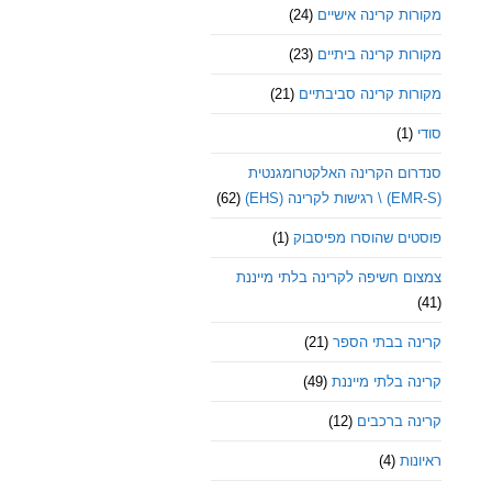
מקורות קרינה אישיים
(24)
מקורות קרינה ביתיים
(23)
מקורות קרינה סביבתיים
(21)
סודי
(1)
סנדרום הקרינה האלקטרומגנטית
(EMR-S) \ רגישות לקרינה (EHS)
(62)
פוסטים שהוסרו מפיסבוק
(1)
צמצום חשיפה לקרינה בלתי מייננת
(41)
קרינה בבתי הספר
(21)
קרינה בלתי מייננת
(49)
קרינה ברכבים
(12)
ראיונות
(4)