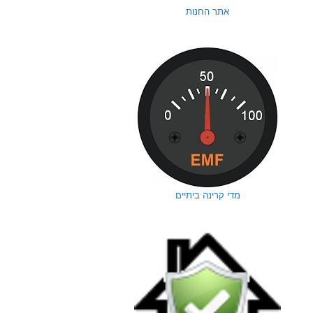
אתר החנות
מדי קרינה ביתיים