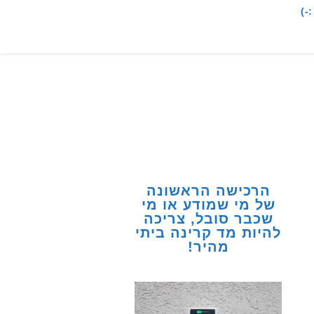
-)
הרכישה הראשונה
של מי שמודע או מי
שכבר סובל, צריכה
להיות מד קרינה ביתי
מהיר!