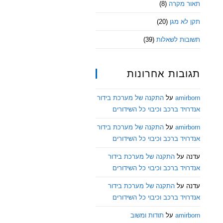
תאור מקרה
(8)
תקן לא מגן
(20)
תשובות לשאלות
(39)
תגובות אחרונות
amirborn
על
התקנה של מערכת בידור
אנדרויד ברכב וכיבוי כל השידורים
amirborn
על
התקנה של מערכת בידור
אנדרויד ברכב וכיבוי כל השידורים
עדנה
על
התקנה של מערכת בידור
אנדרויד ברכב וכיבוי כל השידורים
עדנה
על
התקנה של מערכת בידור
אנדרויד ברכב וכיבוי כל השידורים
amirborn
על
תודות ומשוב