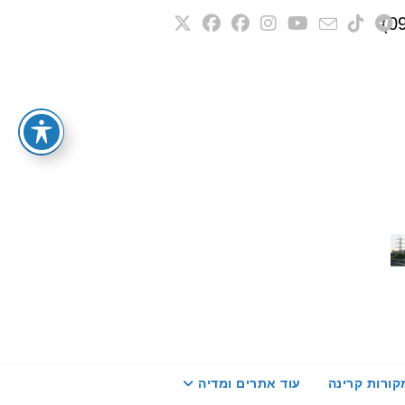
קורות קרינה
עוד אתרים ומדיה