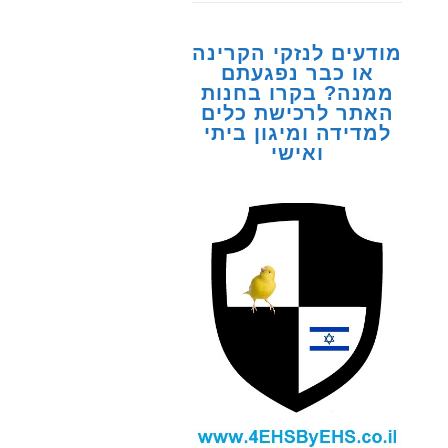
מודעים לנזקי הקרינה
או כבר נפגעתם
ממנה? בקרו בחנות
האתר לרכישת כלים
למדידה ומיגון ביתי
ואישי