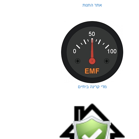
אתר החנות
מדי קרינה ביתיים