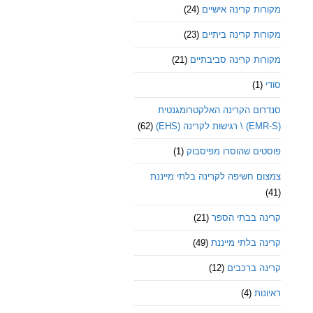
מקורות קרינה אישיים
(24)
מקורות קרינה ביתיים
(23)
מקורות קרינה סביבתיים
(21)
סודי
(1)
סנדרום הקרינה האלקטרומגנטית
(EMR-S) \ רגישות לקרינה (EHS)
(62)
פוסטים שהוסרו מפיסבוק
(1)
צמצום חשיפה לקרינה בלתי מייננת
(41)
קרינה בבתי הספר
(21)
קרינה בלתי מייננת
(49)
קרינה ברכבים
(12)
ראיונות
(4)