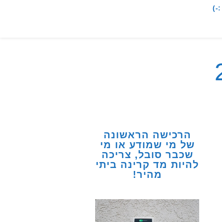
-)
הרכישה הראשונה
של מי שמודע או מי
שכבר סובל, צריכה
להיות מד קרינה ביתי
מהיר!