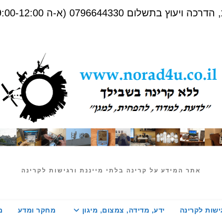
שלום 0796644330 (א-ה 09:00-12:00)
אתר המידע על קרינה בלתי מייננת ורגישות לקרינה
ישות לקרינה
ידע, מדידה, צמצום, מיגון
מחקר ומדע
מ