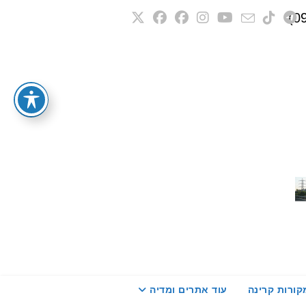
קורות קרינה
עוד אתרים ומדיה