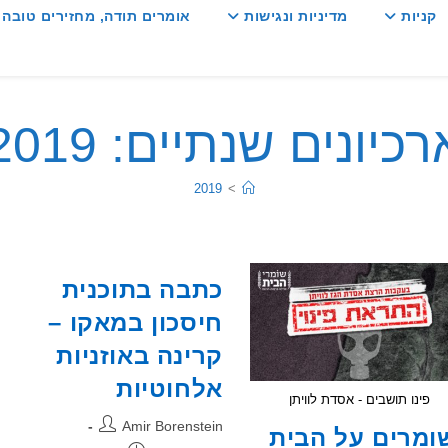
קניות
מדיניות ונגישות
אומרים תודה, מחזירים טובה :
רכיונים שנתיים: 2019
2019
>
כתבה בתוכנית
חיסכון במאקו –
קרינה באוזניות
אלחוטיות
פינו תושבים - אסדת לוויתן
מחבר:
Amir Borenstein
ומרים על הבית