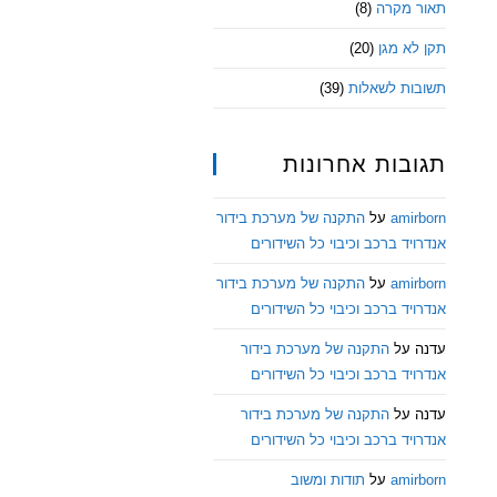
תאור מקרה
(8)
תקן לא מגן
(20)
תשובות לשאלות
(39)
תגובות אחרונות
amirborn
על
התקנה של מערכת בידור
אנדרויד ברכב וכיבוי כל השידורים
amirborn
על
התקנה של מערכת בידור
אנדרויד ברכב וכיבוי כל השידורים
עדנה
על
התקנה של מערכת בידור
אנדרויד ברכב וכיבוי כל השידורים
עדנה
על
התקנה של מערכת בידור
אנדרויד ברכב וכיבוי כל השידורים
amirborn
על
תודות ומשוב