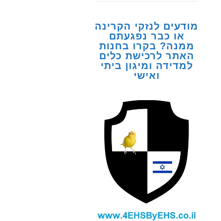
מודעים לנזקי הקרינה
או כבר נפגעתם
ממנה? בקרו בחנות
האתר לרכישת כלים
למדידה ומיגון ביתי
ואישי