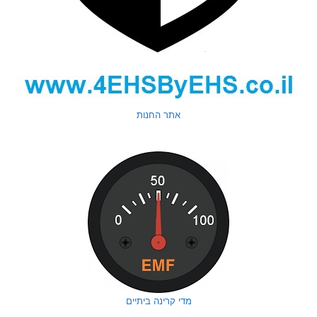
אתר החנות
מדי קרינה ביתיים