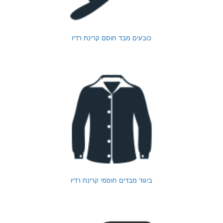
כובעים מבד חוסם קרינת רדיו
ביגוד מבדים חוסמי קרינת רדיו