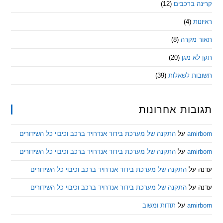
 ברכבים
(12)
ת
(4)
מקרה
(8)
 מגן
(20)
ת לשאלות
(39)
ות אחרונות
am
על
התקנה של מערכת בידור אנדרויד ברכב וכיבוי כל השידורים
am
על
התקנה של מערכת בידור אנדרויד ברכב וכיבוי כל השידורים
ל
התקנה של מערכת בידור אנדרויד ברכב וכיבוי כל השידורים
ל
התקנה של מערכת בידור אנדרויד ברכב וכיבוי כל השידורים
am
על
תודות ומשוב