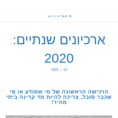
תפריט ניווט
רכיונים שנתיים:
2020
2020
>
כישה הראשונה של מי שמודע או מי
ר סובל, צריכה להיות מד קרינה ביתי
מהיר!