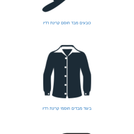
כובעים מבד חוסם קרינת רדיו
ביגוד מבדים חוסמי קרינת רדיו