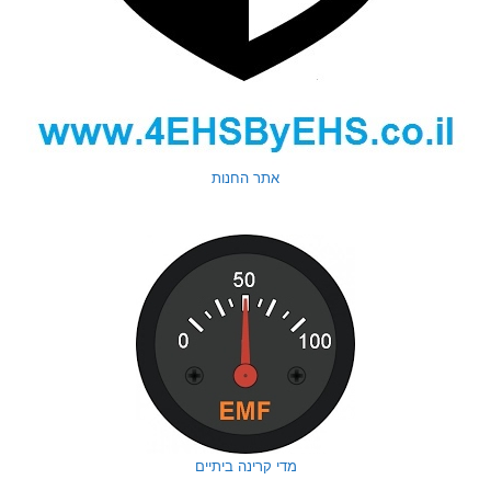
אתר החנות
מדי קרינה ביתיים