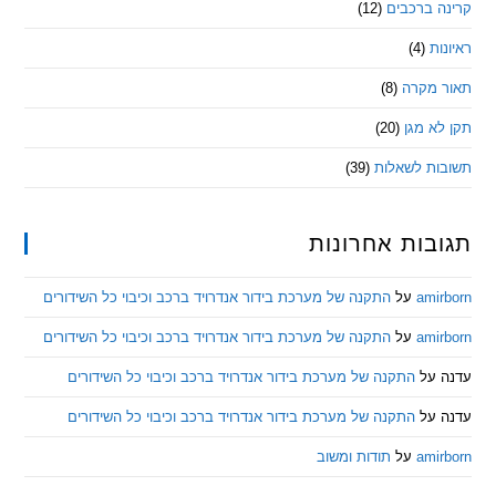
 ברכבים
(12)
ת
(4)
מקרה
(8)
 מגן
(20)
ת לשאלות
(39)
ות אחרונות
am
על
התקנה של מערכת בידור אנדרויד ברכב וכיבוי כל השידורים
am
על
התקנה של מערכת בידור אנדרויד ברכב וכיבוי כל השידורים
ל
התקנה של מערכת בידור אנדרויד ברכב וכיבוי כל השידורים
ל
התקנה של מערכת בידור אנדרויד ברכב וכיבוי כל השידורים
am
על
תודות ומשוב