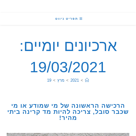
תפריט ניווט
ארכיונים יומיים:
19/03/2021
>
2021
>
מרץ
>
19
כישה הראשונה של מי שמודע או מי
ר סובל, צריכה להיות מד קרינה ביתי
מהיר!