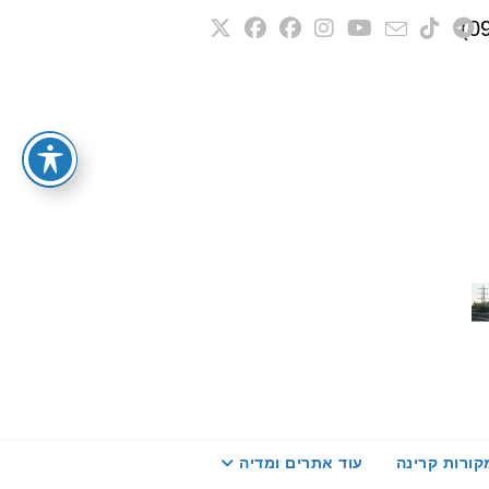
קורות קרינה
עוד אתרים ומדיה