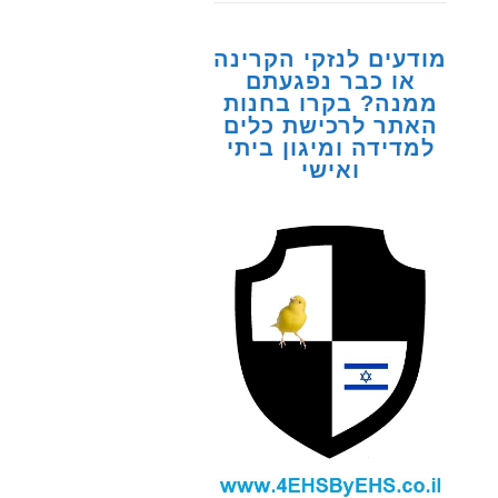
מודעים לנזקי הקרינה
או כבר נפגעתם
ממנה? בקרו בחנות
האתר לרכישת כלים
למדידה ומיגון ביתי
ואישי