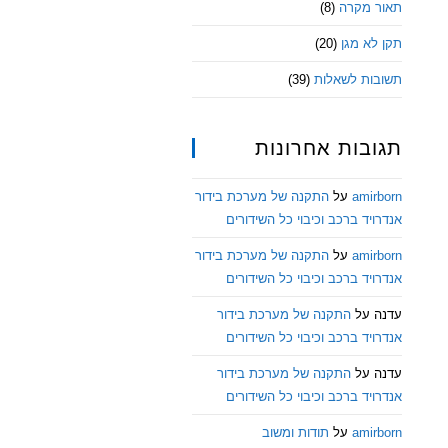
תאור מקרה
(8)
תקן לא מגן
(20)
תשובות לשאלות
(39)
תגובות אחרונות
amirborn
על
התקנה של מערכת בידור
אנדרויד ברכב וכיבוי כל השידורים
amirborn
על
התקנה של מערכת בידור
אנדרויד ברכב וכיבוי כל השידורים
עדנה
על
התקנה של מערכת בידור
אנדרויד ברכב וכיבוי כל השידורים
עדנה
על
התקנה של מערכת בידור
אנדרויד ברכב וכיבוי כל השידורים
amirborn
על
תודות ומשוב