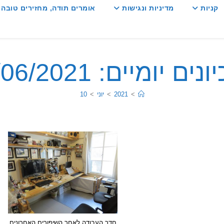
קניות
מדיניות ונגישות
אומרים תודה, מחזירים טובה :
ים יומיים: 10/06/2021
>
2021
>
יוני
>
10
חדר העבודה לאחר השיפורים האחרונים