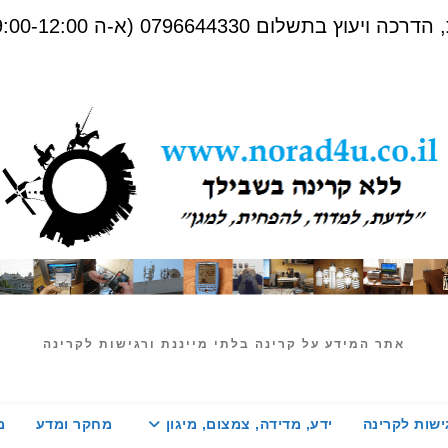
שלום 0796644330 (א-ה 09:00-12:00)
אתר המידע על קרינה בלתי מייננת ורגישות לקרינה
ישות לקרינה
ידע, מדידה, צמצום, מיגון
מחקר ומדע
מ