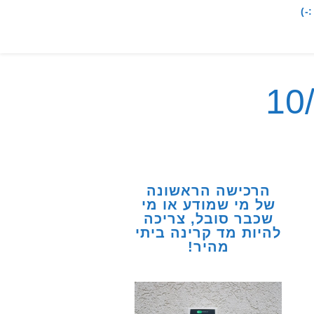
-)
הרכישה הראשונה
של מי שמודע או מי
שכבר סובל, צריכה
להיות מד קרינה ביתי
מהיר!