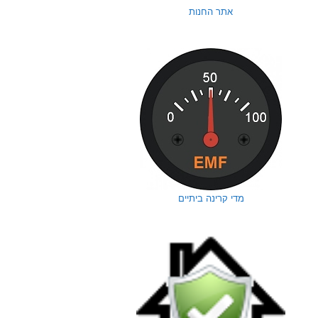
אתר החנות
מדי קרינה ביתיים