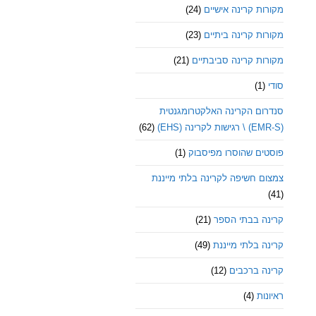
מקורות קרינה אישיים
(24)
מקורות קרינה ביתיים
(23)
מקורות קרינה סביבתיים
(21)
סודי
(1)
סנדרום הקרינה האלקטרומגנטית
(EMR-S) \ רגישות לקרינה (EHS)
(62)
פוסטים שהוסרו מפיסבוק
(1)
צמצום חשיפה לקרינה בלתי מייננת
(41)
קרינה בבתי הספר
(21)
קרינה בלתי מייננת
(49)
קרינה ברכבים
(12)
ראיונות
(4)