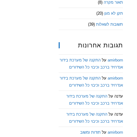
תאור מקרה
(8)
תקן לא מגן
(20)
תשובות לשאלות
(39)
תגובות אחרונות
amirborn
על
התקנה של מערכת בידור
אנדרויד ברכב וכיבוי כל השידורים
amirborn
על
התקנה של מערכת בידור
אנדרויד ברכב וכיבוי כל השידורים
עדנה
על
התקנה של מערכת בידור
אנדרויד ברכב וכיבוי כל השידורים
עדנה
על
התקנה של מערכת בידור
אנדרויד ברכב וכיבוי כל השידורים
amirborn
על
תודות ומשוב