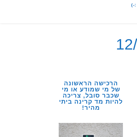
-)
הרכישה הראשונה
של מי שמודע או מי
שכבר סובל, צריכה
להיות מד קרינה ביתי
מהיר!