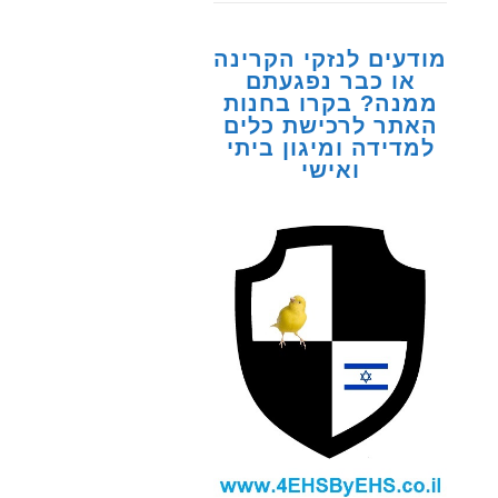
מודעים לנזקי הקרינה
או כבר נפגעתם
ממנה? בקרו בחנות
האתר לרכישת כלים
למדידה ומיגון ביתי
ואישי