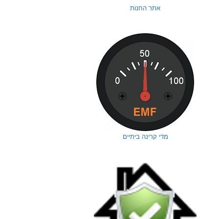
אתר החנות
מדי קרינה ביתיים