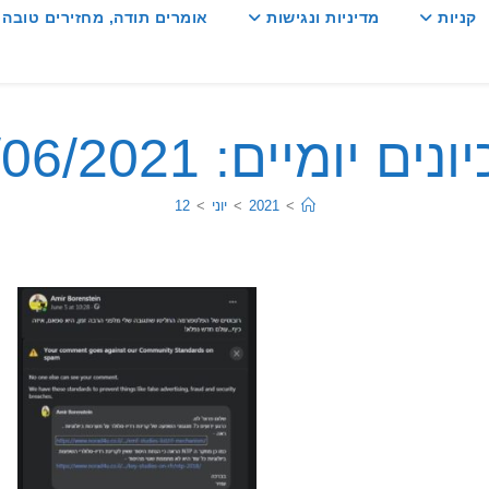
קניות
מדיניות ונגישות
אומרים תודה, מחזירים טובה :
ים יומיים: 12/06/2021
>
2021
>
יוני
>
12