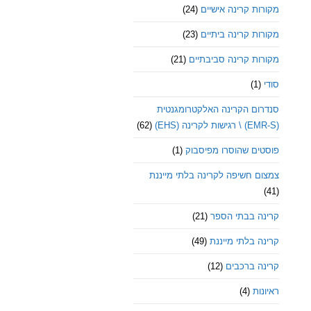
מקורות קרינה אישיים
(24)
מקורות קרינה ביתיים
(23)
מקורות קרינה סביבתיים
(21)
סודי
(1)
סנדרום הקרינה האלקטרומגנטית
(EMR-S) \ רגישות לקרינה (EHS)
(62)
פוסטים שהוסרו מפיסבוק
(1)
צמצום חשיפה לקרינה בלתי מייננת
(41)
קרינה בבתי הספר
(21)
קרינה בלתי מייננת
(49)
קרינה ברכבים
(12)
ראיונות
(4)