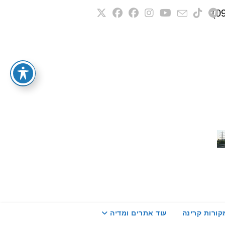
קורות קרינה
עוד אתרים ומדיה