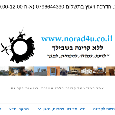
שלום 0796644330 (א-ה 09:00-12:00)
אתר המידע על קרינה בלתי מייננת ורגישות לקרינה
ישות לקרינה
ידע, מדידה, צמצום, מיגון
מחקר ומדע
מ