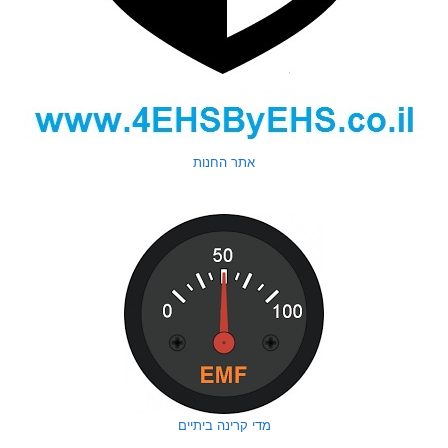
אתר החנות
מדי קרינה ביתיים