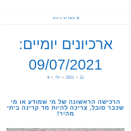
תפריט ניווט
ארכיונים יומיים:
09/07/2021
>
2021
>
יולי
>
9
כישה הראשונה של מי שמודע או מי
ר סובל, צריכה להיות מד קרינה ביתי
מהיר!