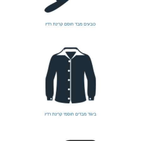
כובעים מבד חוסם קרינת רדיו
ביגוד מבדים חוסמי קרינת רדיו