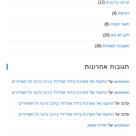
 ברכבים
(12)
ת
(4)
מקרה
(8)
 מגן
(20)
ת לשאלות
(39)
ות אחרונות
am
על
התקנה של מערכת בידור אנדרויד ברכב וכיבוי כל השידורים
am
על
התקנה של מערכת בידור אנדרויד ברכב וכיבוי כל השידורים
ל
התקנה של מערכת בידור אנדרויד ברכב וכיבוי כל השידורים
ל
התקנה של מערכת בידור אנדרויד ברכב וכיבוי כל השידורים
am
על
תודות ומשוב