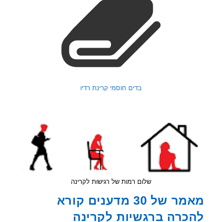
בדים חוסמי קרינת רדיו
שלום רמות של רגישות לקרינה
מאמר של 30 מדענים קורא
כרה ברגשיות לקרינה