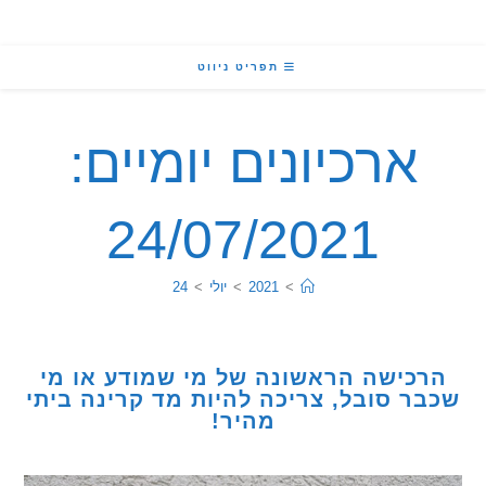
תפריט ניווט
ארכיונים יומיים:
24/07/2021
>
2021
>
יולי
>
24
כישה הראשונה של מי שמודע או מי
ר סובל, צריכה להיות מד קרינה ביתי
מהיר!