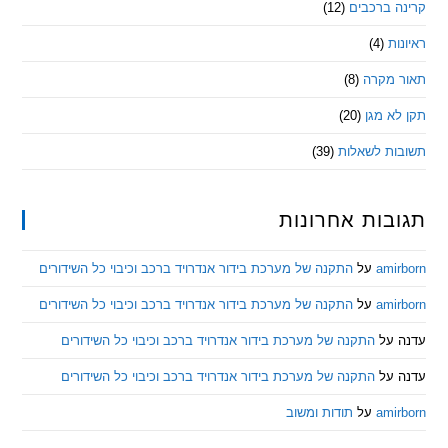
 ברכבים
(12)
ת
(4)
מקרה
(8)
 מגן
(20)
ת לשאלות
(39)
ות אחרונות
am
על
התקנה של מערכת בידור אנדרויד ברכב וכיבוי כל השידורים
am
על
התקנה של מערכת בידור אנדרויד ברכב וכיבוי כל השידורים
ל
התקנה של מערכת בידור אנדרויד ברכב וכיבוי כל השידורים
ל
התקנה של מערכת בידור אנדרויד ברכב וכיבוי כל השידורים
am
על
תודות ומשוב