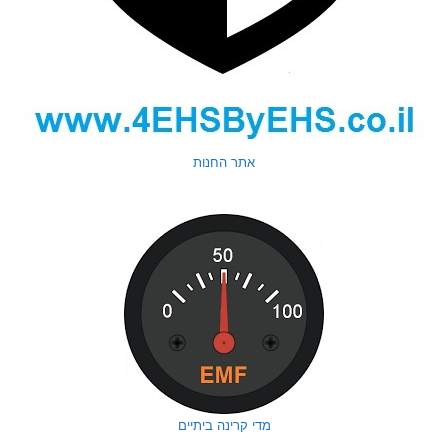
אתר החנות
מדי קרינה ביתיים