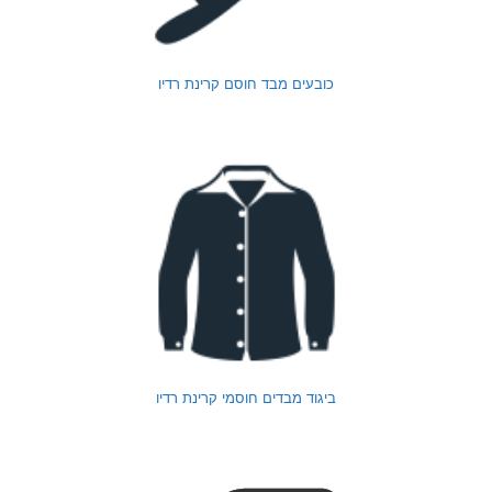
כובעים מבד חוסם קרינת רדיו
ביגוד מבדים חוסמי קרינת רדיו