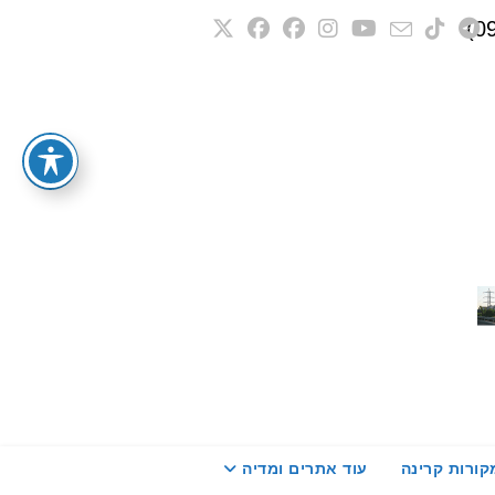
קורות קרינה
עוד אתרים ומדיה