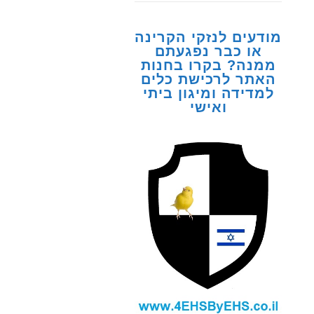
מודעים לנזקי הקרינה
או כבר נפגעתם
ממנה? בקרו בחנות
האתר לרכישת כלים
למדידה ומיגון ביתי
ואישי