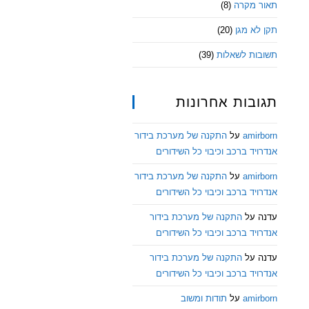
תאור מקרה
(8)
תקן לא מגן
(20)
תשובות לשאלות
(39)
תגובות אחרונות
amirborn
על
התקנה של מערכת בידור
אנדרויד ברכב וכיבוי כל השידורים
amirborn
על
התקנה של מערכת בידור
אנדרויד ברכב וכיבוי כל השידורים
עדנה
על
התקנה של מערכת בידור
אנדרויד ברכב וכיבוי כל השידורים
עדנה
על
התקנה של מערכת בידור
אנדרויד ברכב וכיבוי כל השידורים
amirborn
על
תודות ומשוב