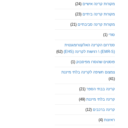
מקורות קרינה אישיים
(24)
מקורות קרינה ביתיים
(23)
מקורות קרינה סביבתיים
(21)
סודי
(1)
סנדרום הקרינה האלקטרומגנטית
(EMR-S) \ רגישות לקרינה (EHS)
(62)
פוסטים שהוסרו מפיסבוק
(1)
צמצום חשיפה לקרינה בלתי מייננת
(41)
קרינה בבתי הספר
(21)
קרינה בלתי מייננת
(49)
קרינה ברכבים
(12)
ראיונות
(4)