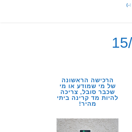
-)
הרכישה הראשונה
של מי שמודע או מי
שכבר סובל, צריכה
להיות מד קרינה ביתי
מהיר!