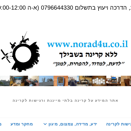
שלום 0796644330 (א-ה 09:00-12:00)
אתר המידע על קרינה בלתי מייננת ורגישות לקרינה
ישות לקרינה
ידע, מדידה, צמצום, מיגון
מחקר ומדע
מ