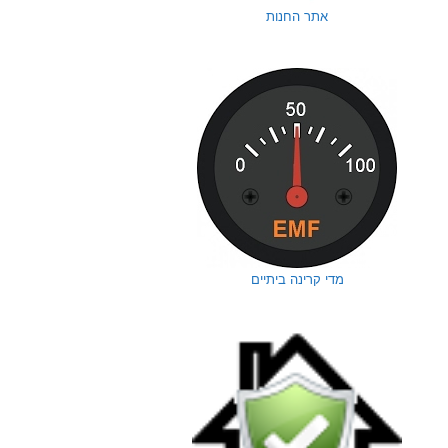
אתר החנות
מדי קרינה ביתיים