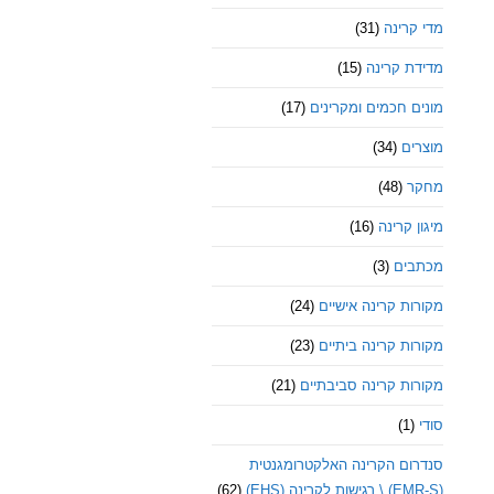
מדי קרינה
(31)
מדידת קרינה
(15)
מונים חכמים ומקרינים
(17)
מוצרים
(34)
מחקר
(48)
מיגון קרינה
(16)
מכתבים
(3)
מקורות קרינה אישיים
(24)
מקורות קרינה ביתיים
(23)
מקורות קרינה סביבתיים
(21)
סודי
(1)
סנדרום הקרינה האלקטרומגנטית
(EMR-S) \ רגישות לקרינה (EHS)
(62)