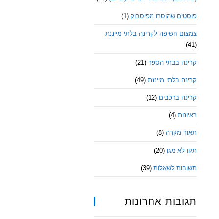
פוסטים שהוסרו מפיסבוק
(1)
צמצום חשיפה לקרינה בלתי מייננת
(41)
קרינה בבתי הספר
(21)
קרינה בלתי מייננת
(49)
קרינה ברכבים
(12)
ראיונות
(4)
תאור מקרה
(8)
תקן לא מגן
(20)
תשובות לשאלות
(39)
תגובות אחרונות