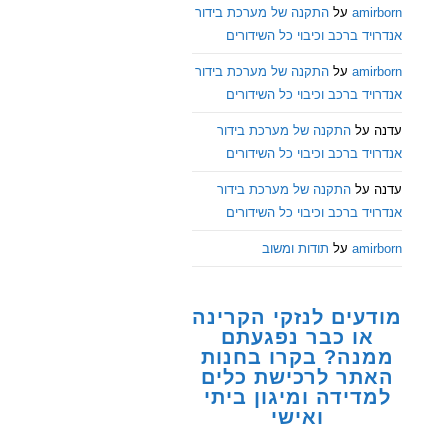
amirborn
על
התקנה של מערכת בידור
אנדרויד ברכב וכיבוי כל השידורים
amirborn
על
התקנה של מערכת בידור
אנדרויד ברכב וכיבוי כל השידורים
עדנה
על
התקנה של מערכת בידור
אנדרויד ברכב וכיבוי כל השידורים
עדנה
על
התקנה של מערכת בידור
אנדרויד ברכב וכיבוי כל השידורים
amirborn
על
תודות ומשוב
מודעים לנזקי הקרינה
או כבר נפגעתם
ממנה? בקרו בחנות
האתר לרכישת כלים
למדידה ומיגון ביתי
ואישי