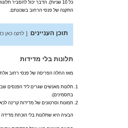
כל 10 שניות). הדבר יכול להסביר 
התקנה של פנסי הרחוב בשכונתם.
תוכן העניינים
לחצו כאן כד
תלונות בלי מדידות
מאז החלה הפריסה של פנסי רחוב אלחוטי
תלונות מאנשים שגרים ליד הפנסים שב
בתסמינים).
תמונות וסרטונים של מדידות קרינה לכא
הבעיה היא שתלונות בלי הוכחת מדידה ל