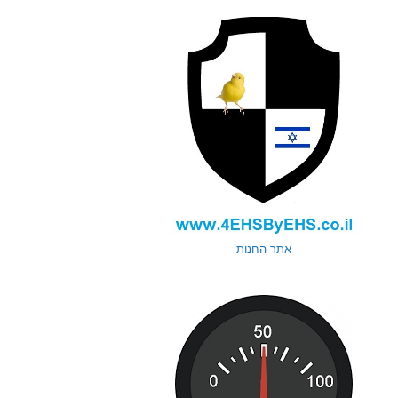
אתר החנות