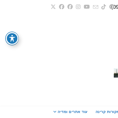
קורות קרינה
עוד אתרים ומדיה