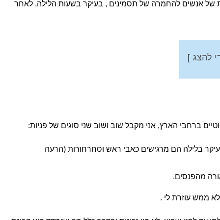
תלונות של אנשים להחמרה של תסמינים , בעיקר בשעות הלילה, לאחר
י להצג
ים ברחבי הארץ, אני מקבל שוב ושוב שני סוגים של פניות:
עיקר בלילה הם מרגישים כאבי ראש וסחרחורות (הרעה
ורה מהפנסים.
א ממש עוזרת לי .