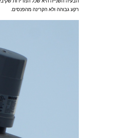
הבעיה השנייה היא שכל המדידות שקיבלת
רקע גבוהה ולא הקרינה מהפנסים.