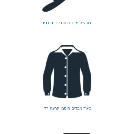
כובעים מבד חוסם קרינת רדיו
ביגוד מבדים חוסמי קרינת רדיו