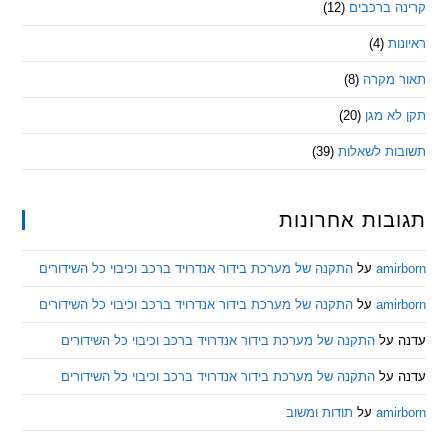
 ברכבים
(12)
ת
(4)
מקרה
(8)
 מגן
(20)
ת לשאלות
(39)
ות אחרונות
am
על
התקנה של מערכת בידור אנדרויד ברכב וכיבוי כל השידורים
am
על
התקנה של מערכת בידור אנדרויד ברכב וכיבוי כל השידורים
ל
התקנה של מערכת בידור אנדרויד ברכב וכיבוי כל השידורים
ל
התקנה של מערכת בידור אנדרויד ברכב וכיבוי כל השידורים
am
על
תודות ומשוב