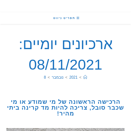
תפריט ניווט
ארכיונים יומיים:
08/11/2021
>
2021
>
נובמבר
>
8
כישה הראשונה של מי שמודע או מי
ר סובל, צריכה להיות מד קרינה ביתי
מהיר!