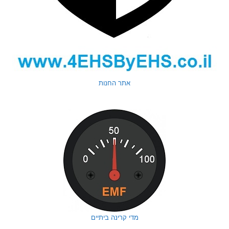
אתר החנות
מדי קרינה ביתיים