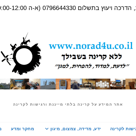
שלום 0796644330 (א-ה 09:00-12:00)
אתר המידע על קרינה בלתי מייננת ורגישות לקרינה
ישות לקרינה
ידע, מדידה, צמצום, מיגון
מחקר ומדע
מ