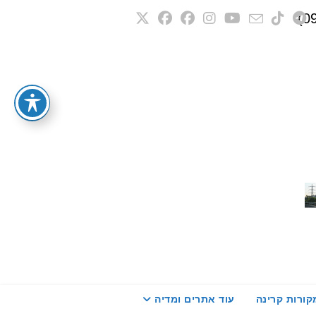
קורות קרינה
עוד אתרים ומדיה