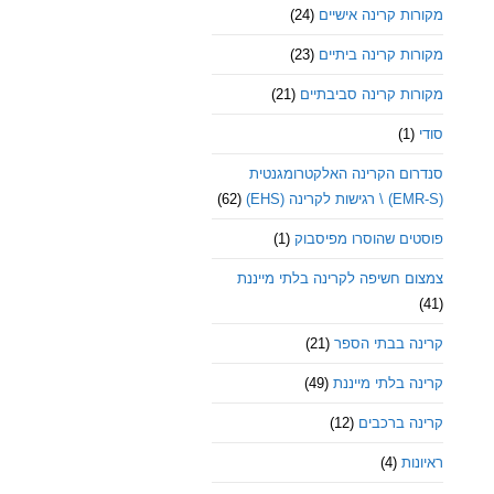
מקורות קרינה אישיים
(24)
מקורות קרינה ביתיים
(23)
מקורות קרינה סביבתיים
(21)
סודי
(1)
סנדרום הקרינה האלקטרומגנטית
(EMR-S) \ רגישות לקרינה (EHS)
(62)
פוסטים שהוסרו מפיסבוק
(1)
צמצום חשיפה לקרינה בלתי מייננת
(41)
קרינה בבתי הספר
(21)
קרינה בלתי מייננת
(49)
קרינה ברכבים
(12)
ראיונות
(4)