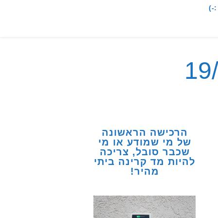
-)
הרכישה הראשונה
של מי שמודע או מי
שכבר סובל, צריכה
להיות מד קרינה ביתי
מהיר!