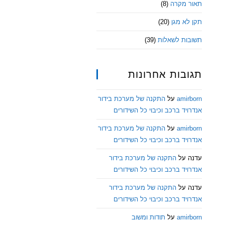
תאור מקרה
(8)
תקן לא מגן
(20)
תשובות לשאלות
(39)
תגובות אחרונות
amirborn
על
התקנה של מערכת בידור
אנדרויד ברכב וכיבוי כל השידורים
amirborn
על
התקנה של מערכת בידור
אנדרויד ברכב וכיבוי כל השידורים
עדנה
על
התקנה של מערכת בידור
אנדרויד ברכב וכיבוי כל השידורים
עדנה
על
התקנה של מערכת בידור
אנדרויד ברכב וכיבוי כל השידורים
amirborn
על
תודות ומשוב