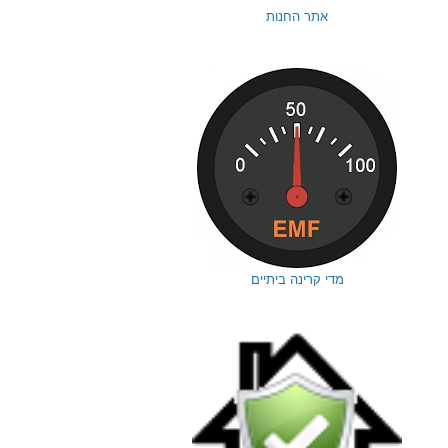
אתר החנות
מדי קרינה ביתיים