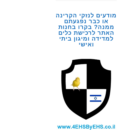
מודעים לנזקי הקרינה
או כבר נפגעתם
ממנה? בקרו בחנות
האתר לרכישת כלים
למדידה ומיגון ביתי
ואישי