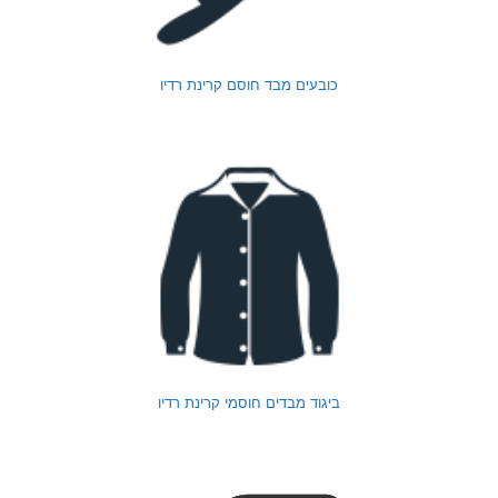
כובעים מבד חוסם קרינת רדיו
ביגוד מבדים חוסמי קרינת רדיו