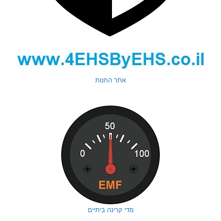
אתר החנות
מדי קרינה ביתיים