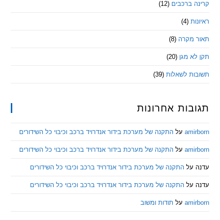
 ברכבים
(12)
ת
(4)
מקרה
(8)
 מגן
(20)
ת לשאלות
(39)
ות אחרונות
am
על
התקנה של מערכת בידור אנדרויד ברכב וכיבוי כל השידורים
am
על
התקנה של מערכת בידור אנדרויד ברכב וכיבוי כל השידורים
ל
התקנה של מערכת בידור אנדרויד ברכב וכיבוי כל השידורים
ל
התקנה של מערכת בידור אנדרויד ברכב וכיבוי כל השידורים
am
על
תודות ומשוב