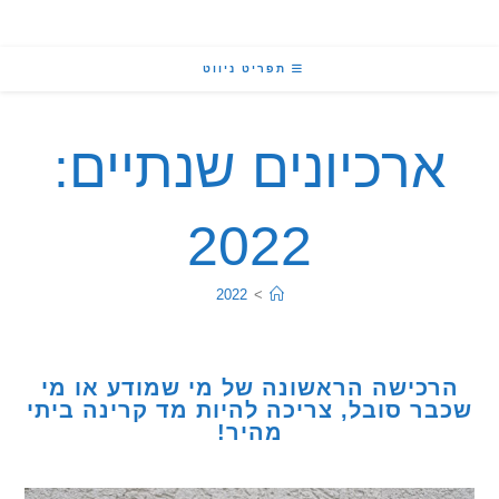
תפריט ניווט
רכיונים שנתיים:
2022
2022
>
כישה הראשונה של מי שמודע או מי
ר סובל, צריכה להיות מד קרינה ביתי
מהיר!