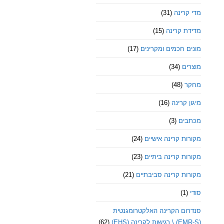
מדי קרינה
(31)
מדידת קרינה
(15)
מונים חכמים ומקרינים
(17)
מוצרים
(34)
מחקר
(48)
מיגון קרינה
(16)
מכתבים
(3)
מקורות קרינה אישיים
(24)
מקורות קרינה ביתיים
(23)
מקורות קרינה סביבתיים
(21)
סודי
(1)
סנדרום הקרינה האלקטרומגנטית
(EMR-S) \ רגישות לקרינה (EHS)
(62)