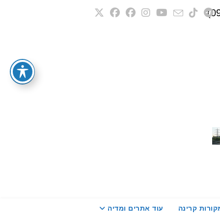
קורות קרינה
עוד אתרים ומדיה