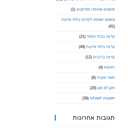
פוסטים שהוסרו מפיסבוק
(1)
צמצום חשיפה לקרינה בלתי מייננת
(41)
קרינה בבתי הספר
(21)
קרינה בלתי מייננת
(49)
קרינה ברכבים
(12)
ראיונות
(4)
תאור מקרה
(8)
תקן לא מגן
(20)
תשובות לשאלות
(39)
תגובות אחרונות