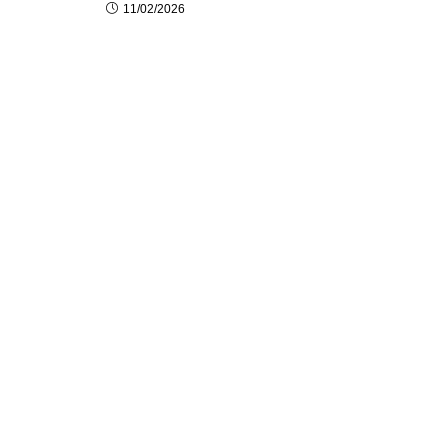
11/02/2026