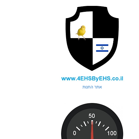
אתר החנות