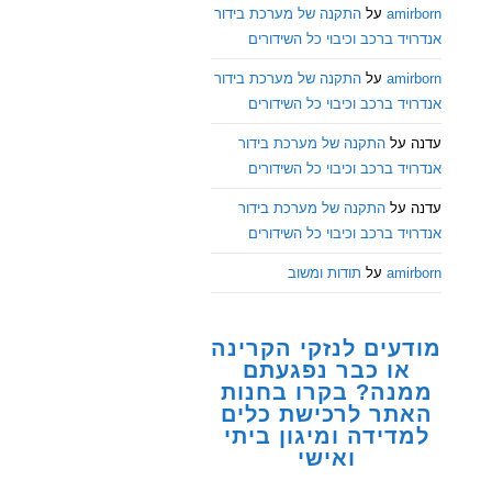
amirborn
על
התקנה של מערכת בידור
אנדרויד ברכב וכיבוי כל השידורים
amirborn
על
התקנה של מערכת בידור
אנדרויד ברכב וכיבוי כל השידורים
עדנה
על
התקנה של מערכת בידור
אנדרויד ברכב וכיבוי כל השידורים
עדנה
על
התקנה של מערכת בידור
אנדרויד ברכב וכיבוי כל השידורים
amirborn
על
תודות ומשוב
מודעים לנזקי הקרינה
או כבר נפגעתם
ממנה? בקרו בחנות
האתר לרכישת כלים
למדידה ומיגון ביתי
ואישי