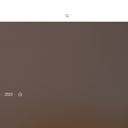
>
2023
>