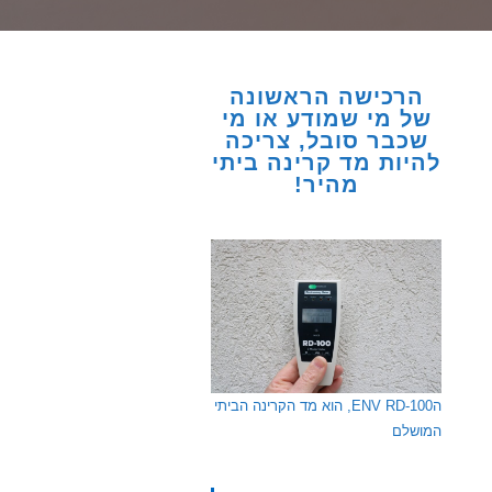
הרכישה הראשונה
של מי שמודע או מי
שכבר סובל, צריכה
להיות מד קרינה ביתי
מהיר!
הENV RD-100, הוא מד הקרינה הביתי
המושלם