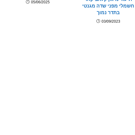
05/06/2025
חשמלי מפני שדה מגנטי
בתדר נמוך
03/09/2023