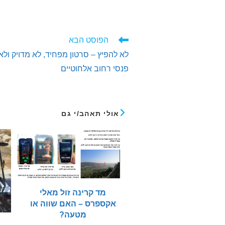
לקרוא
הפוסט הבא
מאמרים
לא להפיץ – סרטון מפחיד, לא מדויק ולא 
נוספים
פנסי רחוב אלחוטיים
אולי תאהב/י גם
מד קרינה זול מאלי
אקספרס – האם שווה או
מטעה?