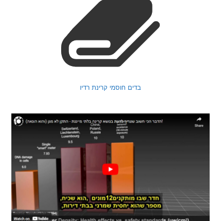
בדים חוסמי קרינת רדיו