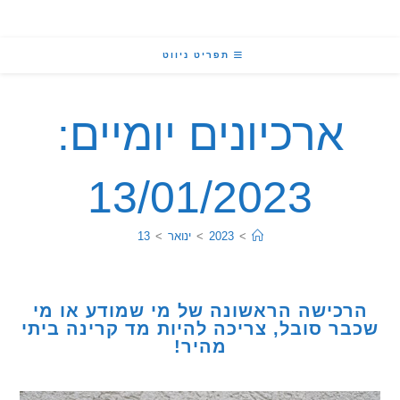
תפריט ניווט
ארכיונים יומיים:
13/01/2023
>
2023
>
ינואר
>
13
כישה הראשונה של מי שמודע או מי
ר סובל, צריכה להיות מד קרינה ביתי
מהיר!