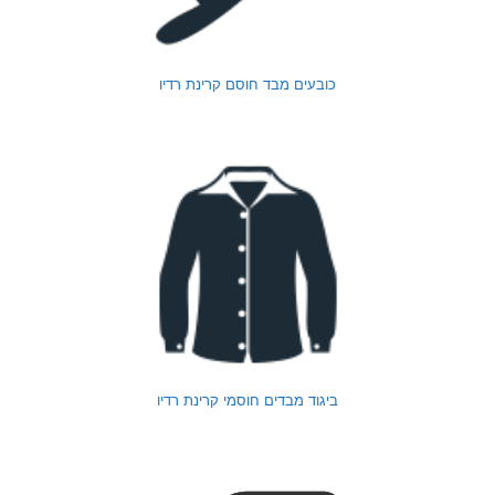
כובעים מבד חוסם קרינת רדיו
ביגוד מבדים חוסמי קרינת רדיו