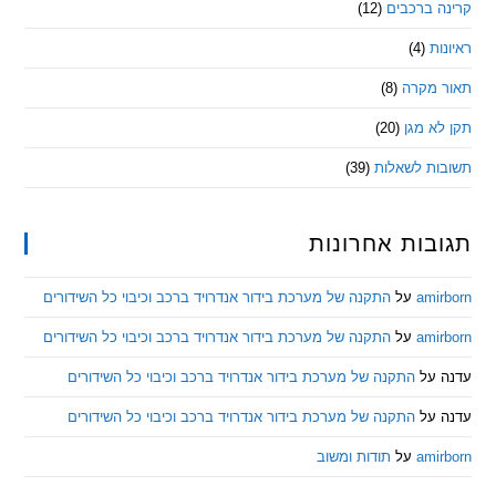
 ברכבים
(12)
ת
(4)
מקרה
(8)
 מגן
(20)
ת לשאלות
(39)
ות אחרונות
am
על
התקנה של מערכת בידור אנדרויד ברכב וכיבוי כל השידורים
am
על
התקנה של מערכת בידור אנדרויד ברכב וכיבוי כל השידורים
ל
התקנה של מערכת בידור אנדרויד ברכב וכיבוי כל השידורים
ל
התקנה של מערכת בידור אנדרויד ברכב וכיבוי כל השידורים
am
על
תודות ומשוב