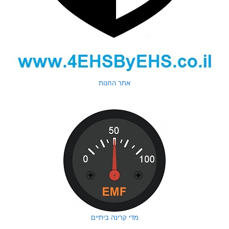
אתר החנות
מדי קרינה ביתיים