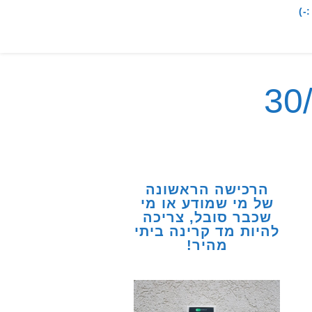
-)
הרכישה הראשונה
של מי שמודע או מי
שכבר סובל, צריכה
להיות מד קרינה ביתי
מהיר!