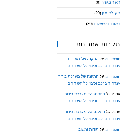
תאור מקרה
(8)
תקן לא מגן
(20)
תשובות לשאלות
(39)
תגובות אחרונות
amirborn
על
התקנה של מערכת בידור
אנדרויד ברכב וכיבוי כל השידורים
amirborn
על
התקנה של מערכת בידור
אנדרויד ברכב וכיבוי כל השידורים
עדנה
על
התקנה של מערכת בידור
אנדרויד ברכב וכיבוי כל השידורים
עדנה
על
התקנה של מערכת בידור
אנדרויד ברכב וכיבוי כל השידורים
amirborn
על
תודות ומשוב