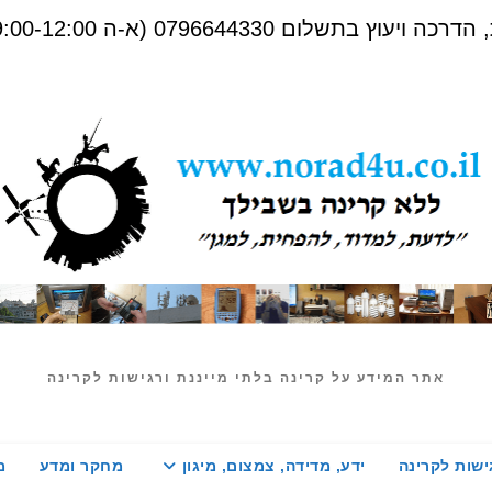
שלום 0796644330 (א-ה 09:00-12:00)
אתר המידע על קרינה בלתי מייננת ורגישות לקרינה
ישות לקרינה
ידע, מדידה, צמצום, מיגון
מחקר ומדע
מ