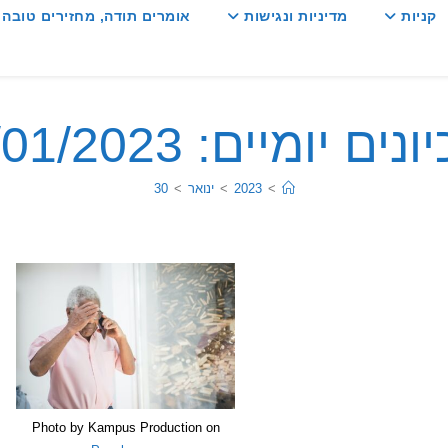
קניות
מדיניות ונגישות
אומרים תודה, מחזירים טובה :
ים יומיים: 30/01/2023
>
2023
>
ינואר
>
30
Photo by Kampus Production on