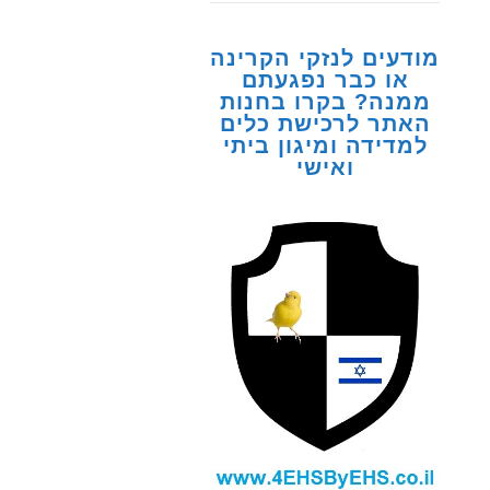
מודעים לנזקי הקרינה
או כבר נפגעתם
ממנה? בקרו בחנות
האתר לרכישת כלים
למדידה ומיגון ביתי
ואישי