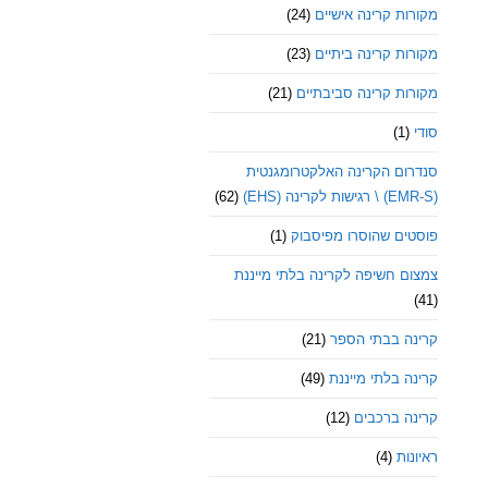
מקורות קרינה אישיים
(24)
מקורות קרינה ביתיים
(23)
מקורות קרינה סביבתיים
(21)
סודי
(1)
סנדרום הקרינה האלקטרומגנטית
(EMR-S) \ רגישות לקרינה (EHS)
(62)
פוסטים שהוסרו מפיסבוק
(1)
צמצום חשיפה לקרינה בלתי מייננת
(41)
קרינה בבתי הספר
(21)
קרינה בלתי מייננת
(49)
קרינה ברכבים
(12)
ראיונות
(4)