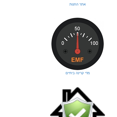
אתר החנות
מדי קרינה ביתיים