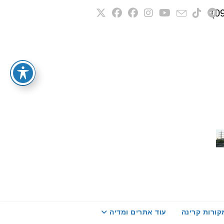
קורות קרינה
עוד אתרים ומדיה