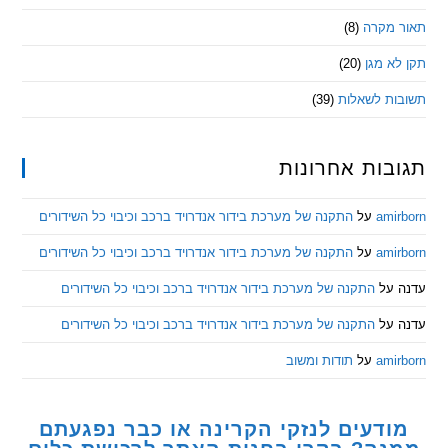
מקרה
(8)
 מגן
(20)
ת לשאלות
(39)
ות אחרונות
am
על
התקנה של מערכת בידור אנדרויד ברכב וכיבוי כל השידורים
am
על
התקנה של מערכת בידור אנדרויד ברכב וכיבוי כל השידורים
ל
התקנה של מערכת בידור אנדרויד ברכב וכיבוי כל השידורים
ל
התקנה של מערכת בידור אנדרויד ברכב וכיבוי כל השידורים
am
על
תודות ומשוב
דעים לנזקי הקרינה או כבר נפגעתם