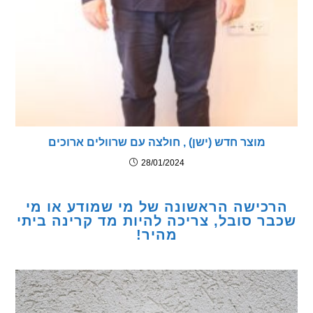
מוצר חדש (ישן) , חולצה עם שרוולים ארוכים
28/01/2024
כישה הראשונה של מי שמודע או מי
ר סובל, צריכה להיות מד קרינה ביתי
מהיר!