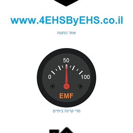
אתר החנות
מדי קרינה ביתיים