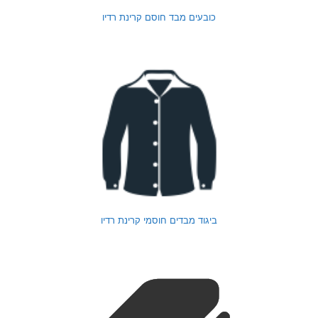
כובעים מבד חוסם קרינת רדיו
ביגוד מבדים חוסמי קרינת רדיו