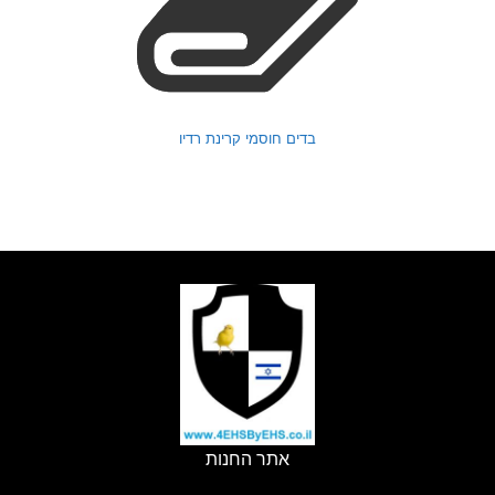
בדים חוסמי קרינת רדיו
אתר החנות