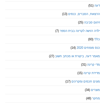
ת, הסברים, כנסים
(13)
סביבה
(25)
רגישה לקרינה בבית הספר
(7)
חים 2020
(14)
דעה, ביקורת או מכתב חשוב
(27)
ינה
(31)
 קרינה
(15)
חכמים ומקרינים
(17)
ם
(34)
(48)