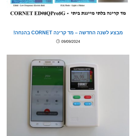
צע לשנה החדשה – מד קרינה CORNET בהנחה!
09/09/2024