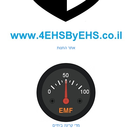
אתר החנות
מדי קרינה ביתיים