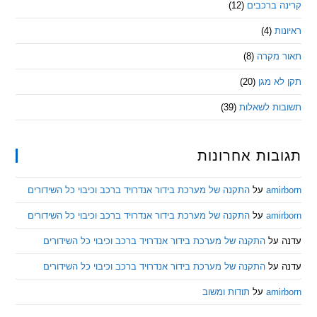
 ברכבים
(12)
ת
(4)
מקרה
(8)
 מגן
(20)
ת לשאלות
(39)
ות אחרונות
am
על
התקנה של מערכת בידור אנדרויד ברכב וכיבוי כל השידורים
am
על
התקנה של מערכת בידור אנדרויד ברכב וכיבוי כל השידורים
ל
התקנה של מערכת בידור אנדרויד ברכב וכיבוי כל השידורים
ל
התקנה של מערכת בידור אנדרויד ברכב וכיבוי כל השידורים
am
על
תודות ומשוב