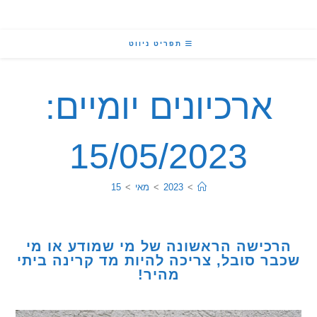
תפריט ניווט
ארכיונים יומיים:
15/05/2023
>
2023
>
מאי
>
15
כישה הראשונה של מי שמודע או מי
ר סובל, צריכה להיות מד קרינה ביתי
מהיר!