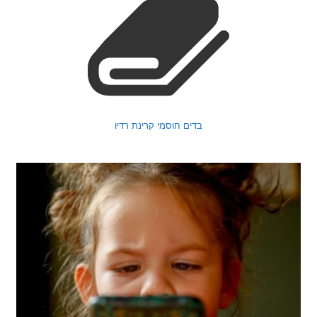
בדים חוסמי קרינת רדיו