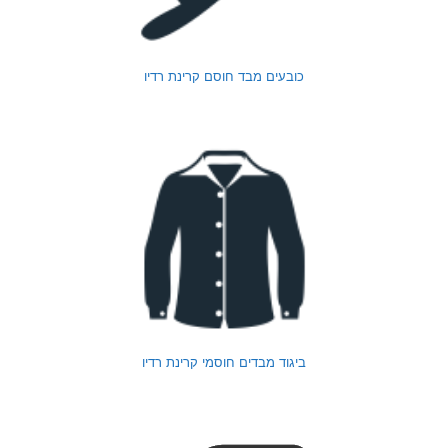
כובעים מבד חוסם קרינת רדיו
ביגוד מבדים חוסמי קרינת רדיו