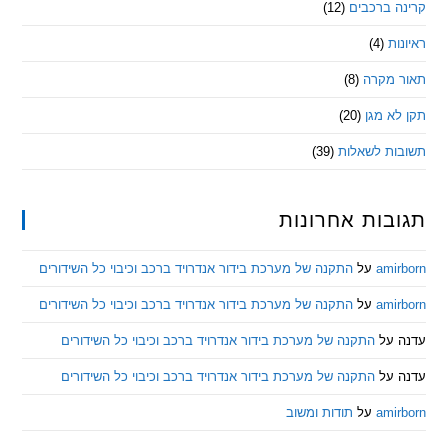
 ברכבים
(12)
ת
(4)
מקרה
(8)
 מגן
(20)
ת לשאלות
(39)
ות אחרונות
am
על
התקנה של מערכת בידור אנדרויד ברכב וכיבוי כל השידורים
am
על
התקנה של מערכת בידור אנדרויד ברכב וכיבוי כל השידורים
ל
התקנה של מערכת בידור אנדרויד ברכב וכיבוי כל השידורים
ל
התקנה של מערכת בידור אנדרויד ברכב וכיבוי כל השידורים
am
על
תודות ומשוב