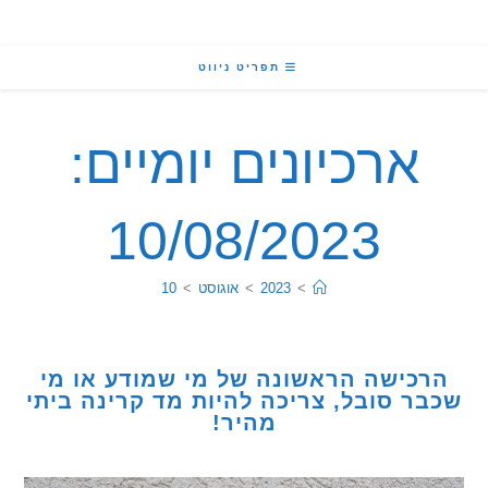
תפריט ניווט
ארכיונים יומיים:
10/08/2023
>
2023
>
אוגוסט
>
10
כישה הראשונה של מי שמודע או מי
ר סובל, צריכה להיות מד קרינה ביתי
מהיר!