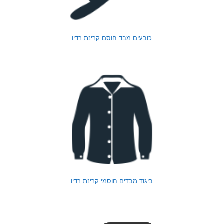
כובעים מבד חוסם קרינת רדיו
ביגוד מבדים חוסמי קרינת רדיו