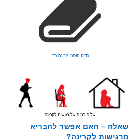
בדים חוסמי קרינת רדיו
שלום רמות של רגישות לקרינה
לה – האם אפשר להבריא
גישות לקרינה?