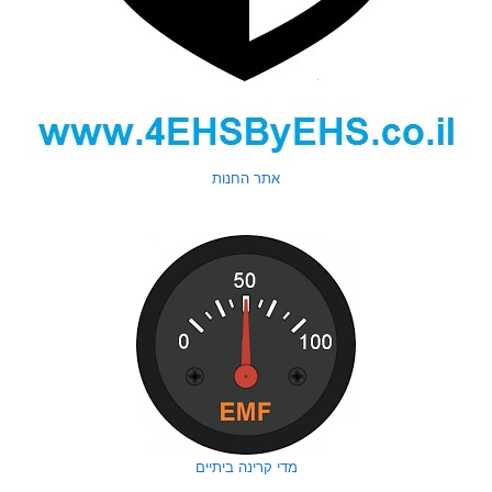
אתר החנות
מדי קרינה ביתיים