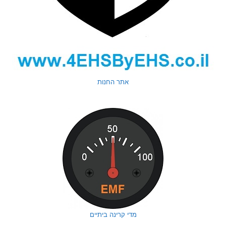
אתר החנות
מדי קרינה ביתיים