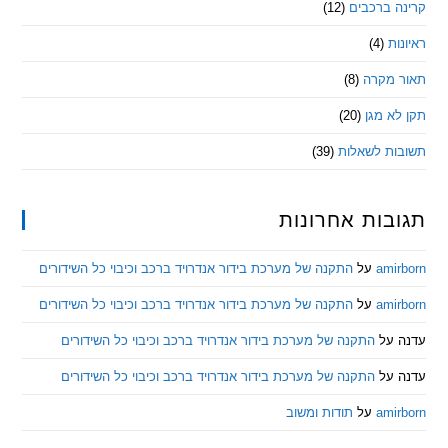
 ברכבים
(12)
ת
(4)
מקרה
(8)
 מגן
(20)
ת לשאלות
(39)
ות אחרונות
am
על
התקנה של מערכת בידור אנדרויד ברכב וכיבוי כל השידורים
am
על
התקנה של מערכת בידור אנדרויד ברכב וכיבוי כל השידורים
ל
התקנה של מערכת בידור אנדרויד ברכב וכיבוי כל השידורים
ל
התקנה של מערכת בידור אנדרויד ברכב וכיבוי כל השידורים
am
על
תודות ומשוב