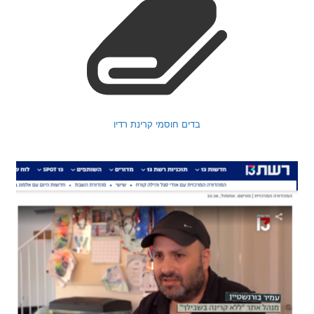
בדים חוסמי קרינת רדיו