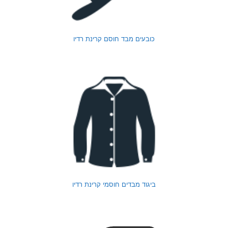
כובעים מבד חוסם קרינת רדיו
ביגוד מבדים חוסמי קרינת רדיו