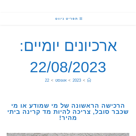
תפריט ניווט
ארכיונים יומיים:
22/08/2023
>
2023
>
אוגוסט
>
22
כישה הראשונה של מי שמודע או מי
ר סובל, צריכה להיות מד קרינה ביתי
מהיר!