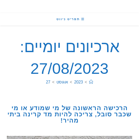
תפריט ניווט
ארכיונים יומיים:
27/08/2023
>
2023
>
אוגוסט
>
27
כישה הראשונה של מי שמודע או מי
ר סובל, צריכה להיות מד קרינה ביתי
מהיר!