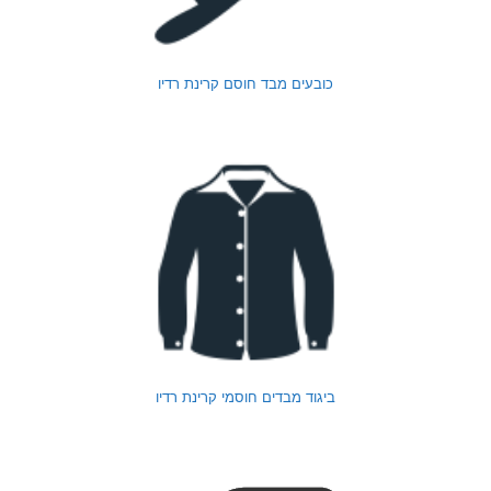
כובעים מבד חוסם קרינת רדיו
ביגוד מבדים חוסמי קרינת רדיו