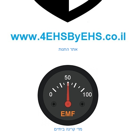
אתר החנות
מדי קרינה ביתיים