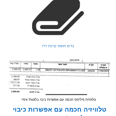
בדים חוסמי קרינת רדיו
טלוויזית פיליפס חכמה עם אפשרות כיבוי בלוטות' וויפיי.
וויזיה חכמה עם אפשרות כיבוי