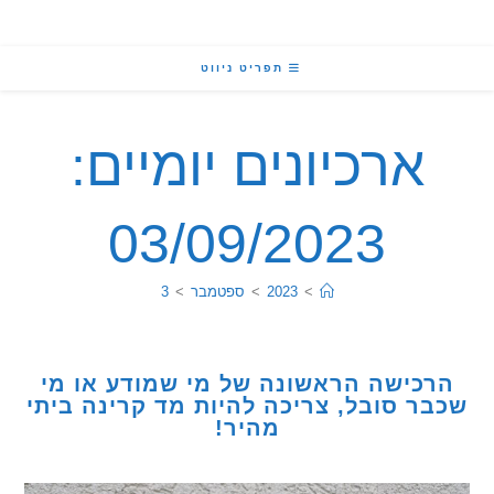
תפריט ניווט
ארכיונים יומיים:
03/09/2023
>
2023
>
ספטמבר
>
3
כישה הראשונה של מי שמודע או מי
ר סובל, צריכה להיות מד קרינה ביתי
מהיר!