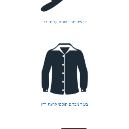
כובעים מבד חוסם קרינת רדיו
ביגוד מבדים חוסמי קרינת רדיו