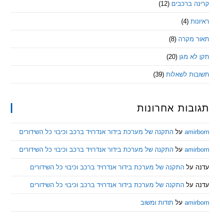
 ברכבים
(12)
ת
(4)
מקרה
(8)
 מגן
(20)
ת לשאלות
(39)
ות אחרונות
am
על
התקנה של מערכת בידור אנדרויד ברכב וכיבוי כל השידורים
am
על
התקנה של מערכת בידור אנדרויד ברכב וכיבוי כל השידורים
ל
התקנה של מערכת בידור אנדרויד ברכב וכיבוי כל השידורים
ל
התקנה של מערכת בידור אנדרויד ברכב וכיבוי כל השידורים
am
על
תודות ומשוב