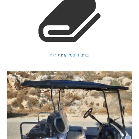
בדים חוסמי קרינת רדיו