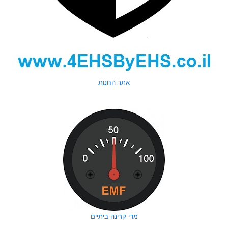
אתר החנות
מדי קרינה ביתיים