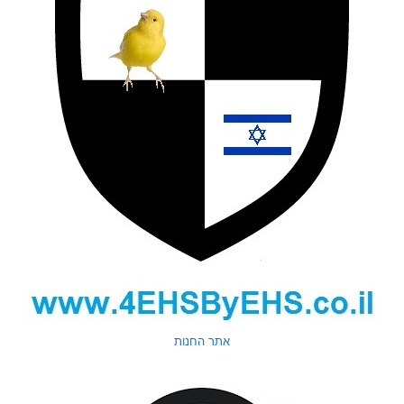
אתר החנות