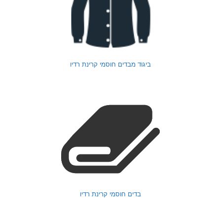
ביגוד מבדים חוסמי קרינת רדיו
בדים חוסמי קרינת רדיו