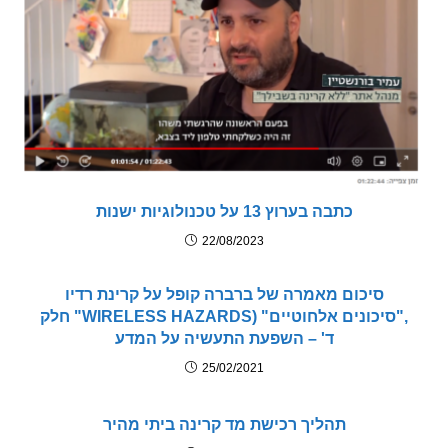
כתבה בערוץ 13 על טכנולוגיות ישנות
22/08/2023
סיכום מאמרה של ברברה קופל על קרינת רדיו
,"סיכונים אלחוטיים" (WIRELESS HAZARDS" חלק
ד' – השפעת התעשיה על המדע
25/02/2021
תהליך רכישת מד קרינה ביתי מהיר