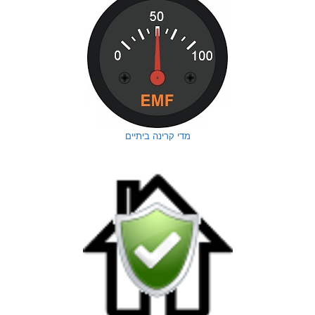
מדי קרינה ביתיים