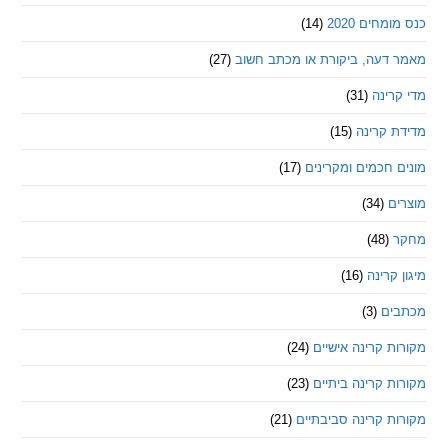
חים 2020
(14)
דעה, ביקורת או מכתב חשוב
(27)
ינה
(31)
 קרינה
(15)
חכמים ומקרינים
(17)
ם
(34)
(48)
קרינה
(16)
ם
(3)
 קרינה אישיים
(24)
 קרינה ביתיים
(23)
 קרינה סביבתיים
(21)