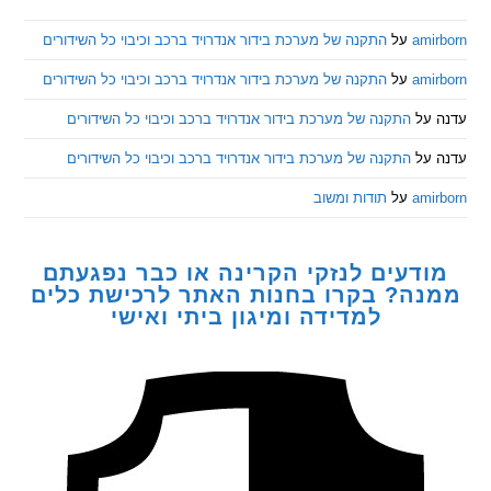
am
על
התקנה של מערכת בידור אנדרויד ברכב וכיבוי כל השידורים
am
על
התקנה של מערכת בידור אנדרויד ברכב וכיבוי כל השידורים
ל
התקנה של מערכת בידור אנדרויד ברכב וכיבוי כל השידורים
ל
התקנה של מערכת בידור אנדרויד ברכב וכיבוי כל השידורים
am
על
תודות ומשוב
דעים לנזקי הקרינה או כבר נפגעתם
ה? בקרו בחנות האתר לרכישת כלים
למדידה ומיגון ביתי ואישי