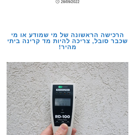
28/09/2022
כישה הראשונה של מי שמודע או מי
ר סובל, צריכה להיות מד קרינה ביתי
מהיר!