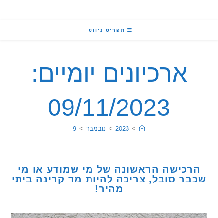
תפריט ניווט
ארכיונים יומיים:
09/11/2023
>
2023
>
נובמבר
>
9
כישה הראשונה של מי שמודע או מי
ר סובל, צריכה להיות מד קרינה ביתי
מהיר!