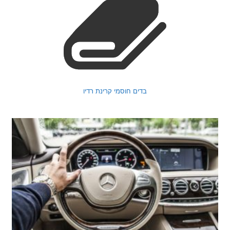
בדים חוסמי קרינת רדיו