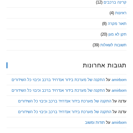
 ברכבים
(12)
ת
(4)
מקרה
(8)
 מגן
(20)
ת לשאלות
(39)
ות אחרונות
am
על
התקנה של מערכת בידור אנדרויד ברכב וכיבוי כל השידורים
am
על
התקנה של מערכת בידור אנדרויד ברכב וכיבוי כל השידורים
ל
התקנה של מערכת בידור אנדרויד ברכב וכיבוי כל השידורים
ל
התקנה של מערכת בידור אנדרויד ברכב וכיבוי כל השידורים
am
על
תודות ומשוב