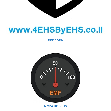
אתר החנות
מדי קרינה ביתיים