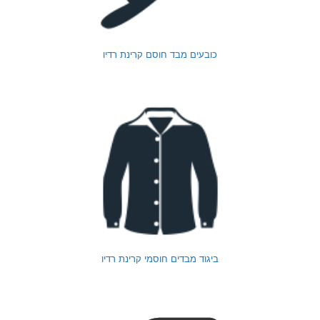
כובעים מבד חוסם קרינת רדיו
ביגוד מבדים חוסמי קרינת רדיו