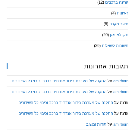
 ברכבים
(12)
ת
(4)
מקרה
(8)
 מגן
(20)
ת לשאלות
(39)
ות אחרונות
am
על
התקנה של מערכת בידור אנדרויד ברכב וכיבוי כל השידורים
am
על
התקנה של מערכת בידור אנדרויד ברכב וכיבוי כל השידורים
ל
התקנה של מערכת בידור אנדרויד ברכב וכיבוי כל השידורים
ל
התקנה של מערכת בידור אנדרויד ברכב וכיבוי כל השידורים
am
על
תודות ומשוב