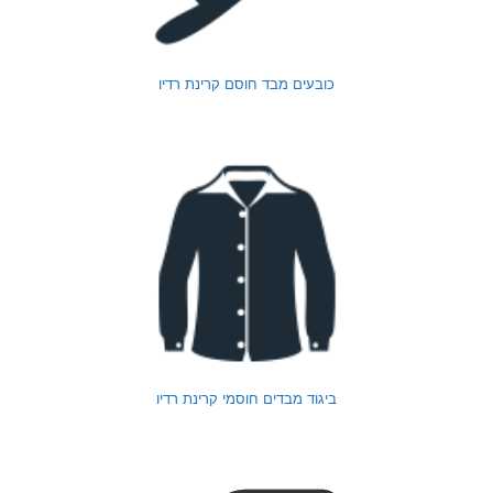
כובעים מבד חוסם קרינת רדיו
ביגוד מבדים חוסמי קרינת רדיו