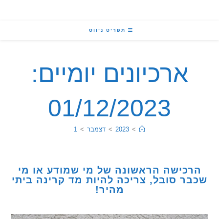
תפריט ניווט
ארכיונים יומיים:
01/12/2023
>
2023
>
דצמבר
>
1
כישה הראשונה של מי שמודע או מי
ר סובל, צריכה להיות מד קרינה ביתי
מהיר!