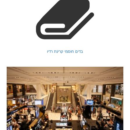
בדים חוסמי קרינת רדיו