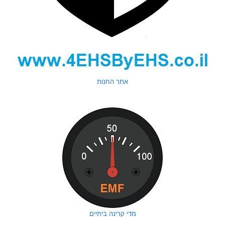
אתר החנות
מדי קרינה ביתיים