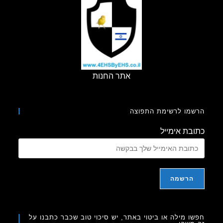
אתר החנות
מו לרשימת התפוצה
בת אימייל
ו מילה או ביטוי באתר, יש סיכוי טוב שכבר כתבנו על