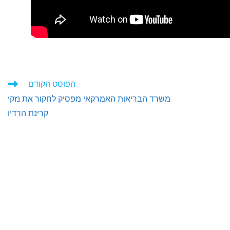
הפוסט הקודם
משרד הבריאות האמרקאי מפסיק לחקור את נזקי
קרינת הרדיו