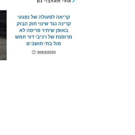
אולי תאהב/י גם
קריאה לפעולה של נפגעי
קרינה נגד שינוי חוק הבזק
באופן שיתיר פריסה לא
מרוסנת של רכיבי דור חמש
מול בתי תושבים
30/03/2020