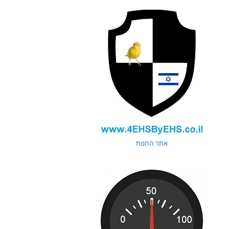
אתר החנות