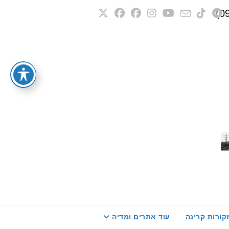
קורות קרינה
עוד אתרים ומדיה