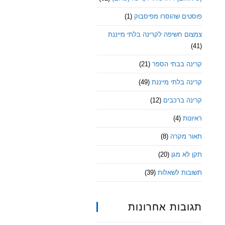
פוסטים שהוסרו מפיסבוק
(1)
צמצום חשיפה לקרינה בלתי מייננת
(41)
קרינה בבתי הספר
(21)
קרינה בלתי מייננת
(49)
קרינה ברכבים
(12)
ראיונות
(4)
תאור מקרה
(8)
תקן לא מגן
(20)
תשובות לשאלות
(39)
תגובות אחרונות