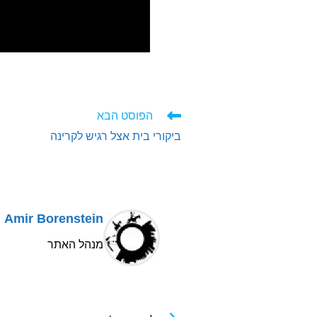
לקרוא
הפוסט הבא
מאמרים
ביקורי בית אצל רגיש לקרינה
נוספים
Amir Borenstein
מנהל האתר