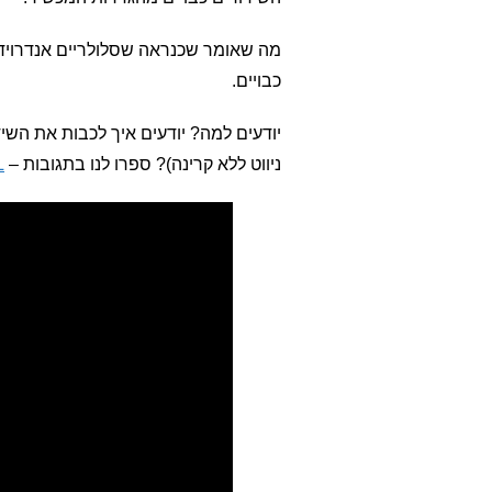
מה שאומר שכנראה שסלולריים אנדרויד
כבויים.
יודעים למה? יודעים איך לכבות את הש
ניווט ללא קרינה)? ספרו לנו בתגובות –
L