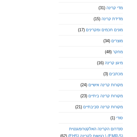
מדי קרינה
(31)
מדידת קרינה
(15)
מונים חכמים ומקרינים
(17)
מוצרים
(34)
מחקר
(48)
מיגון קרינה
(16)
מכתבים
(3)
מקורות קרינה אישיים
(24)
מקורות קרינה ביתיים
(23)
מקורות קרינה סביבתיים
(21)
סודי
(1)
סנדרום הקרינה האלקטרומגנטית
(EMR-S) \ רגישות לקרינה (EHS)
(62)