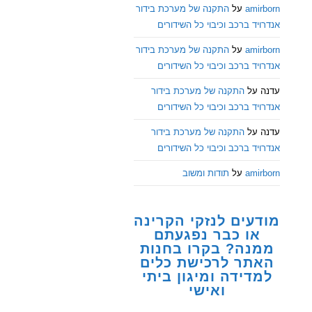
amirborn
על
התקנה של מערכת בידור
אנדרויד ברכב וכיבוי כל השידורים
amirborn
על
התקנה של מערכת בידור
אנדרויד ברכב וכיבוי כל השידורים
עדנה
על
התקנה של מערכת בידור
אנדרויד ברכב וכיבוי כל השידורים
עדנה
על
התקנה של מערכת בידור
אנדרויד ברכב וכיבוי כל השידורים
amirborn
על
תודות ומשוב
מודעים לנזקי הקרינה
או כבר נפגעתם
ממנה? בקרו בחנות
האתר לרכישת כלים
למדידה ומיגון ביתי
ואישי