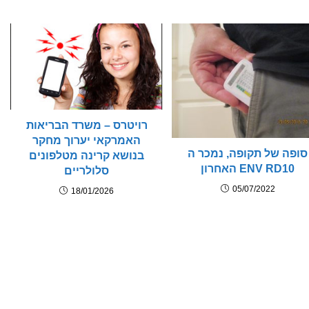
רויטרס – משרד הבריאות
האמרקאי יערוך מחקר
סופה של תקופה, נמכר ה
בנושא קרינה מטלפונים
ENV RD10 האחרון
סלולריים
05/07/2022
18/01/2026