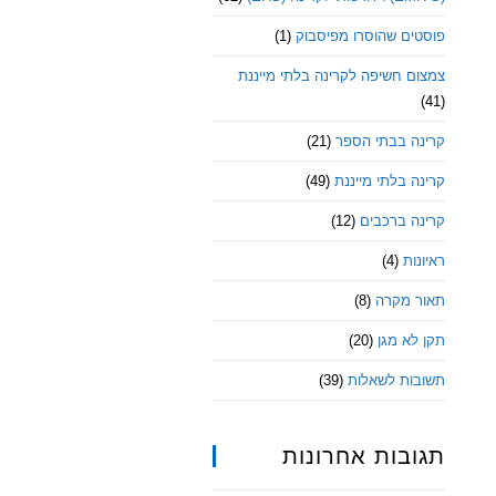
פוסטים שהוסרו מפיסבוק
(1)
צמצום חשיפה לקרינה בלתי מייננת
(41)
קרינה בבתי הספר
(21)
קרינה בלתי מייננת
(49)
קרינה ברכבים
(12)
ראיונות
(4)
תאור מקרה
(8)
תקן לא מגן
(20)
תשובות לשאלות
(39)
תגובות אחרונות