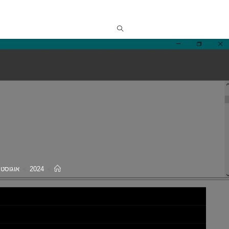
>
2024
>
אוגוסט