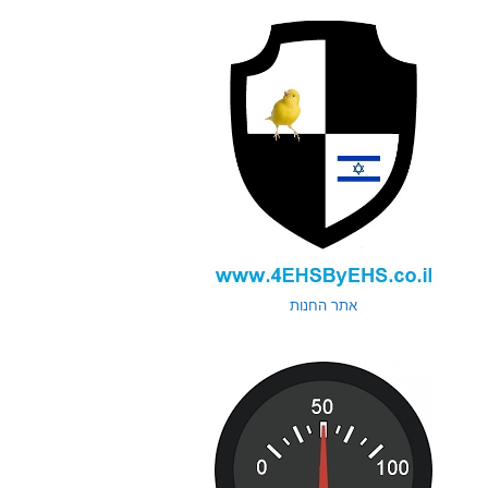
אתר החנות