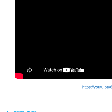
https://youtu.