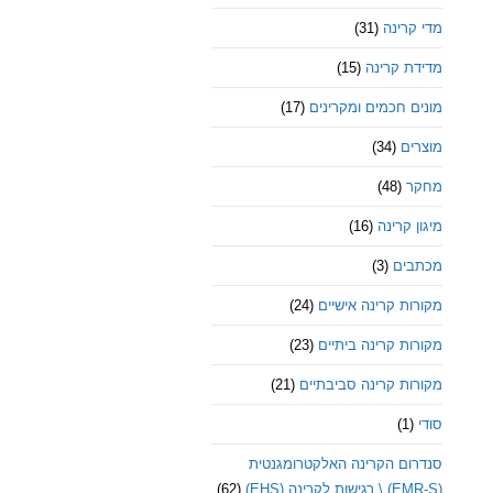
מדי קרינה
(31)
מדידת קרינה
(15)
מונים חכמים ומקרינים
(17)
מוצרים
(34)
מחקר
(48)
מיגון קרינה
(16)
מכתבים
(3)
מקורות קרינה אישיים
(24)
מקורות קרינה ביתיים
(23)
מקורות קרינה סביבתיים
(21)
סודי
(1)
סנדרום הקרינה האלקטרומגנטית
(EMR-S) \ רגישות לקרינה (EHS)
(62)