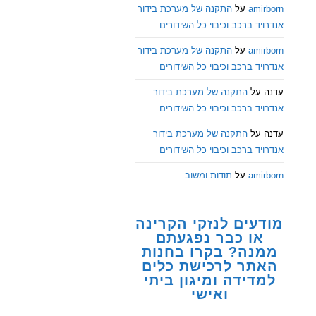
amirborn
על
התקנה של מערכת בידור
אנדרויד ברכב וכיבוי כל השידורים
amirborn
על
התקנה של מערכת בידור
אנדרויד ברכב וכיבוי כל השידורים
עדנה
על
התקנה של מערכת בידור
אנדרויד ברכב וכיבוי כל השידורים
עדנה
על
התקנה של מערכת בידור
אנדרויד ברכב וכיבוי כל השידורים
amirborn
על
תודות ומשוב
מודעים לנזקי הקרינה
או כבר נפגעתם
ממנה? בקרו בחנות
האתר לרכישת כלים
למדידה ומיגון ביתי
ואישי