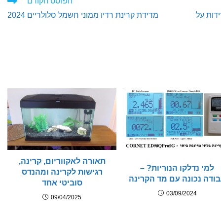
הפוסט הקודם
דות על
מדידת קרינת רדיו ממוני חשמל סלולריים 2024
תאורה לאקווריום, קרינה,
למי נדלקו הנוריות? –
רגישות לקרינה ומהנדס
ודה נכונה עם מד הקרינה
סוביטי אחד
03/09/2024
09/04/2025