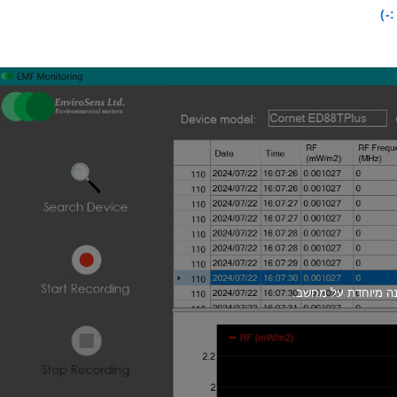
-)
נה מיוחדת על מחשב.