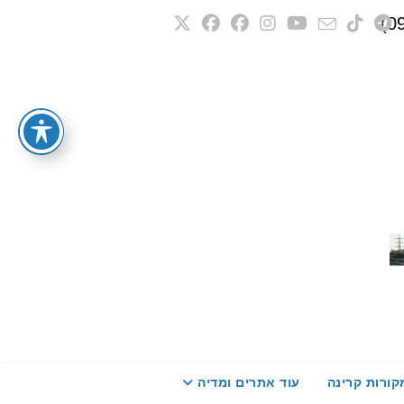
קורות קרינה
עוד אתרים ומדיה