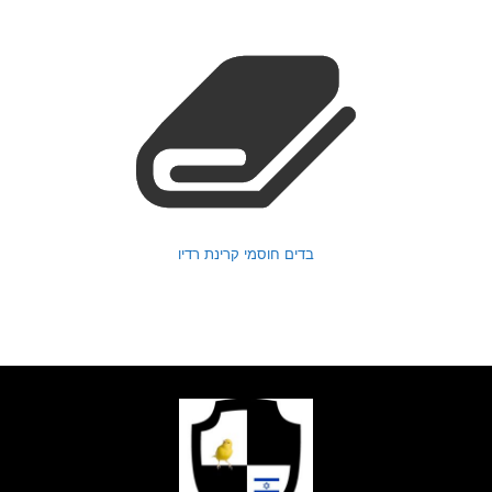
בדים חוסמי קרינת רדיו