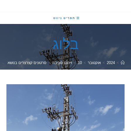
תפריט ניווט
בלוג
2024
>
אוקטובר
>
10
>
זיהום סביבה
>
סרטונים קצרצרים בנושא קרינה מתשתי