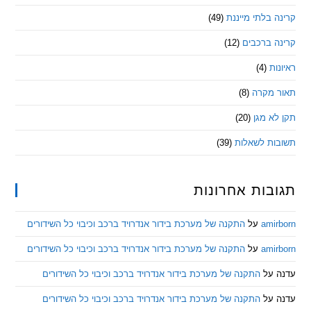
בלתי מייננת
(49)
 ברכבים
(12)
ת
(4)
מקרה
(8)
 מגן
(20)
ת לשאלות
(39)
ות אחרונות
am
על
התקנה של מערכת בידור אנדרויד ברכב וכיבוי כל השידורים
am
על
התקנה של מערכת בידור אנדרויד ברכב וכיבוי כל השידורים
ל
התקנה של מערכת בידור אנדרויד ברכב וכיבוי כל השידורים
ל
התקנה של מערכת בידור אנדרויד ברכב וכיבוי כל השידורים