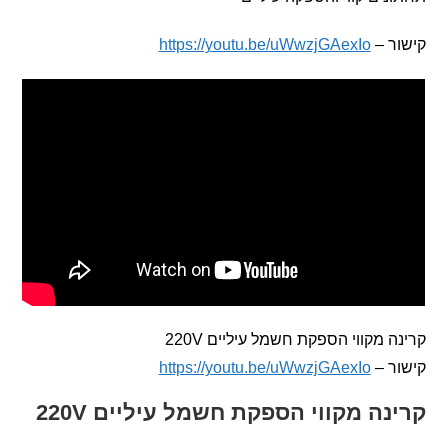
 –
https://youtu.be/uWwzjGAexIo
 מקווי הספקת חשמל עיליים 220V
 –
https://youtu.be/uWwzjGAexIo
ה מקווי הספקת חשמל עיליים 220V