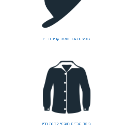
כובעים מבד חוסם קרינת רדיו
ביגוד מבדים חוסמי קרינת רדיו