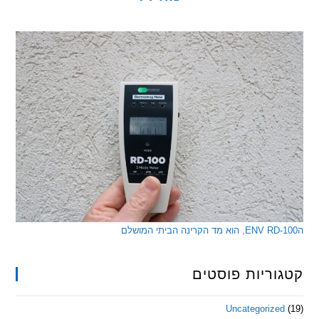
ריות פוסטים
Uncategorize