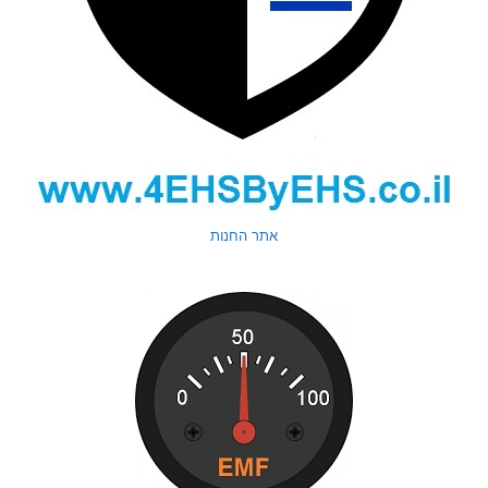
אתר החנות