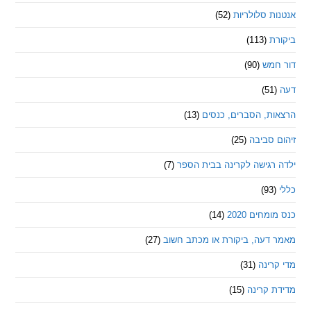
 סלולריות
(52)
ת
(113)
מש
(90)
ת, הסברים, כנסים
(13)
סביבה
(25)
רגישה לקרינה בבית הספר
(7)
חים 2020
(14)
דעה, ביקורת או מכתב חשוב
(27)
ינה
(31)
 קרינה
(15)