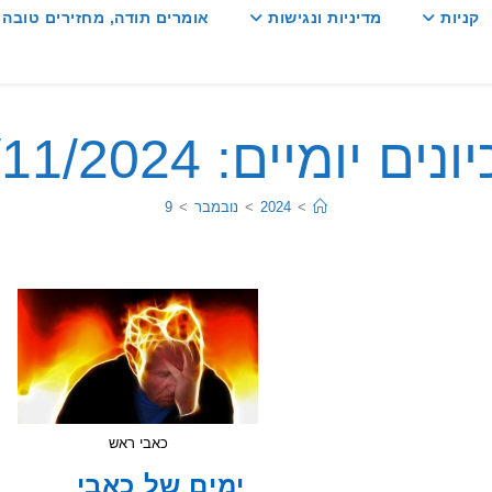
קניות
מדיניות ונגישות
אומרים תודה, מחזירים טובה :
ים יומיים: 09/11/2024
>
2024
>
נובמבר
>
9
כאבי ראש
ימים של כאבי