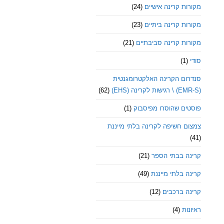
מקורות קרינה אישיים
(24)
מקורות קרינה ביתיים
(23)
מקורות קרינה סביבתיים
(21)
סודי
(1)
סנדרום הקרינה האלקטרומגנטית
(EMR-S) \ רגישות לקרינה (EHS)
(62)
פוסטים שהוסרו מפיסבוק
(1)
צמצום חשיפה לקרינה בלתי מייננת
(41)
קרינה בבתי הספר
(21)
קרינה בלתי מייננת
(49)
קרינה ברכבים
(12)
ראיונות
(4)