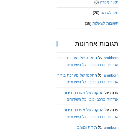
תאור מקרה
(8)
תקן לא מגן
(20)
תשובות לשאלות
(39)
תגובות אחרונות
amirborn
על
התקנה של מערכת בידור
אנדרויד ברכב וכיבוי כל השידורים
amirborn
על
התקנה של מערכת בידור
אנדרויד ברכב וכיבוי כל השידורים
עדנה
על
התקנה של מערכת בידור
אנדרויד ברכב וכיבוי כל השידורים
עדנה
על
התקנה של מערכת בידור
אנדרויד ברכב וכיבוי כל השידורים
amirborn
על
תודות ומשוב