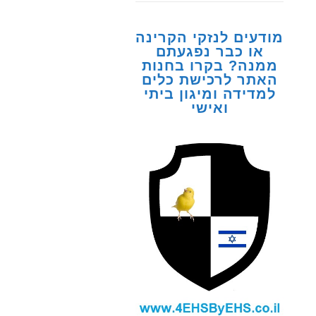
מודעים לנזקי הקרינה
או כבר נפגעתם
ממנה? בקרו בחנות
האתר לרכישת כלים
למדידה ומיגון ביתי
ואישי