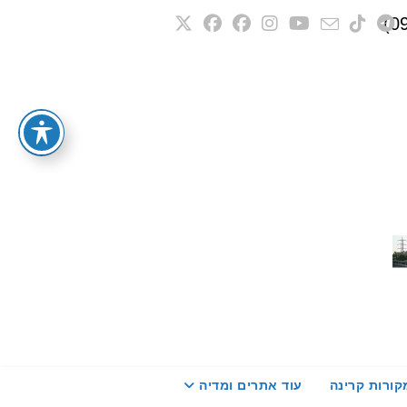
קורות קרינה
עוד אתרים ומדיה