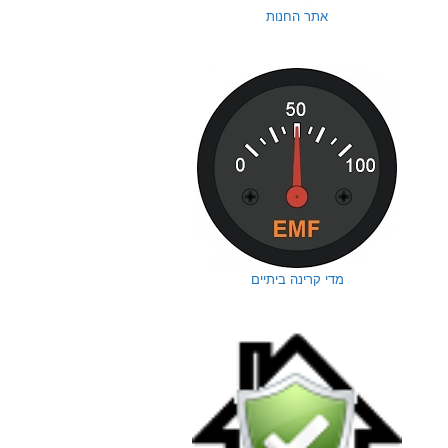
אתר החנות
מדי קרינה ביתיים