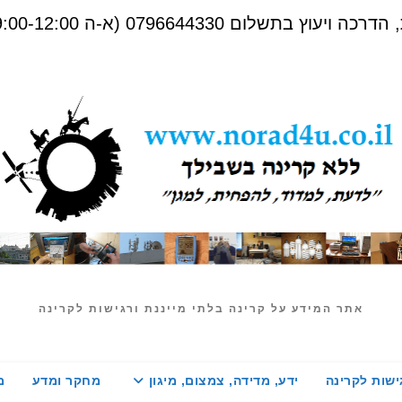
שלום 0796644330 (א-ה 09:00-12:00)
אתר המידע על קרינה בלתי מייננת ורגישות לקרינה
ישות לקרינה
ידע, מדידה, צמצום, מיגון
מחקר ומדע
מ