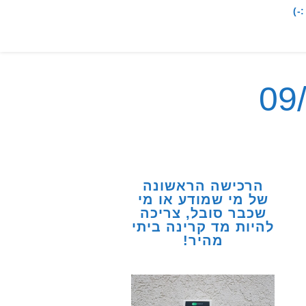
-)
הרכישה הראשונה
של מי שמודע או מי
שכבר סובל, צריכה
להיות מד קרינה ביתי
מהיר!