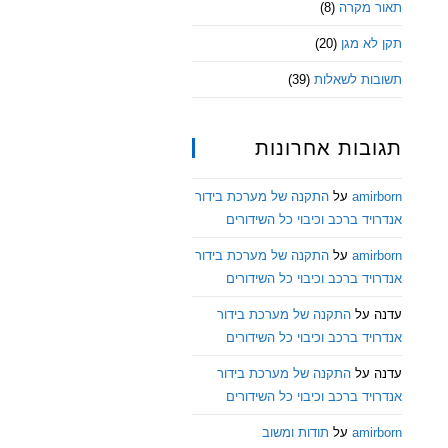
תאור מקרה
(8)
תקן לא מגן
(20)
תשובות לשאלות
(39)
תגובות אחרונות
amirborn
על
התקנה של מערכת בידור
אנדרויד ברכב וכיבוי כל השידורים
amirborn
על
התקנה של מערכת בידור
אנדרויד ברכב וכיבוי כל השידורים
עדנה
על
התקנה של מערכת בידור
אנדרויד ברכב וכיבוי כל השידורים
עדנה
על
התקנה של מערכת בידור
אנדרויד ברכב וכיבוי כל השידורים
amirborn
על
תודות ומשוב