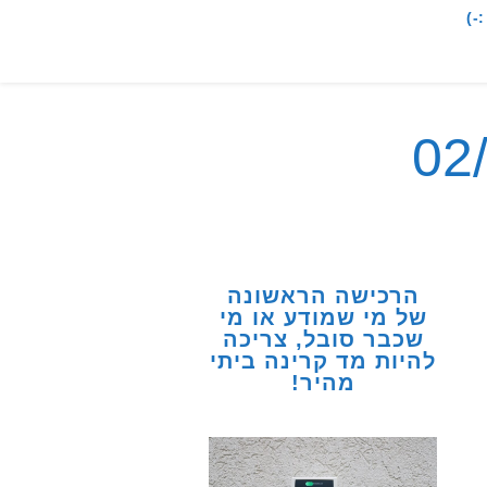
-)
הרכישה הראשונה
של מי שמודע או מי
שכבר סובל, צריכה
להיות מד קרינה ביתי
מהיר!