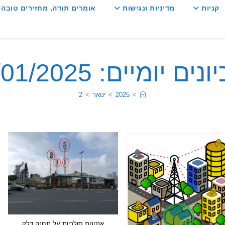
קניות
מדיניות ונגישות
אומרים תודה, מחזירים טובה :
ים יומיים: 02/01/2025
>
2025
>
ינואר
>
2
אנטנות סולריות על תחנה דלק