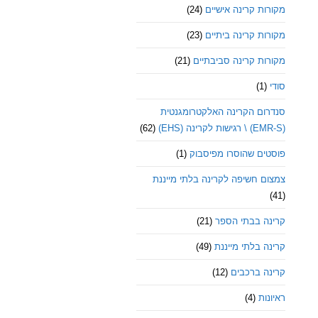
מקורות קרינה אישיים
(24)
מקורות קרינה ביתיים
(23)
מקורות קרינה סביבתיים
(21)
סודי
(1)
סנדרום הקרינה האלקטרומגנטית
(EMR-S) \ רגישות לקרינה (EHS)
(62)
פוסטים שהוסרו מפיסבוק
(1)
צמצום חשיפה לקרינה בלתי מייננת
(41)
קרינה בבתי הספר
(21)
קרינה בלתי מייננת
(49)
קרינה ברכבים
(12)
ראיונות
(4)