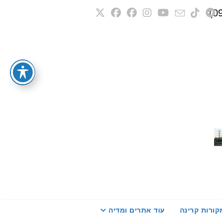
קורות קרינה
עוד אתרים ומדיה