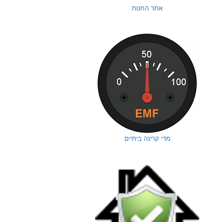
אתר החנות
מדי קרינה ביתיים