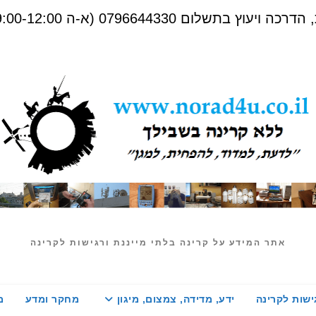
שלום 0796644330 (א-ה 09:00-12:00)
אתר המידע על קרינה בלתי מייננת ורגישות לקרינה
ישות לקרינה
ידע, מדידה, צמצום, מיגון
מחקר ומדע
מ