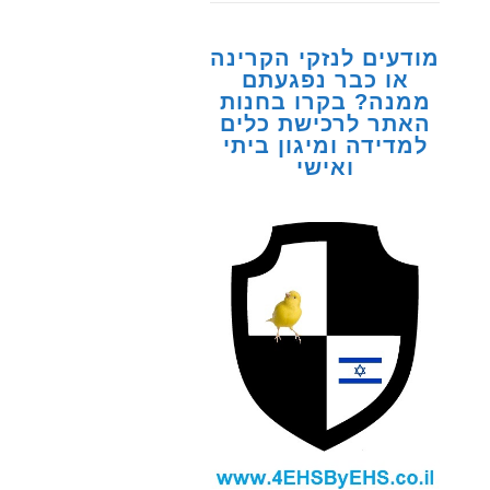
מודעים לנזקי הקרינה
או כבר נפגעתם
ממנה? בקרו בחנות
האתר לרכישת כלים
למדידה ומיגון ביתי
ואישי