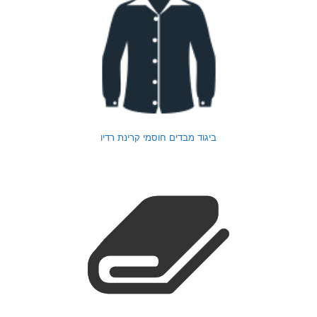
ביגוד מבדים חוסמי קרינת רדיו