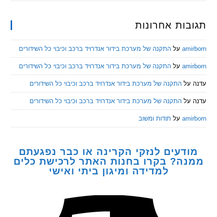
ות אחרונות
am
על
התקנה של מערכת בידור אנדרויד ברכב וכיבוי כל השידורים
am
על
התקנה של מערכת בידור אנדרויד ברכב וכיבוי כל השידורים
ל
התקנה של מערכת בידור אנדרויד ברכב וכיבוי כל השידורים
ל
התקנה של מערכת בידור אנדרויד ברכב וכיבוי כל השידורים
am
על
תודות ומשוב
דעים לנזקי הקרינה או כבר נפגעתם
ה? בקרו בחנות האתר לרכישת כלים
למדידה ומיגון ביתי ואישי