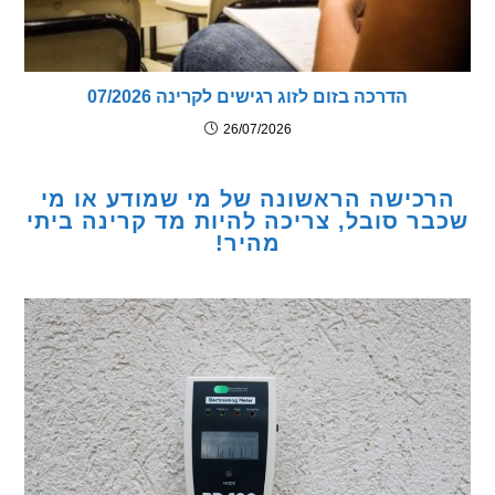
הדרכה בזום לזוג רגישים לקרינה 07/2026
26/07/2026
כישה הראשונה של מי שמודע או מי
ר סובל, צריכה להיות מד קרינה ביתי
מהיר!