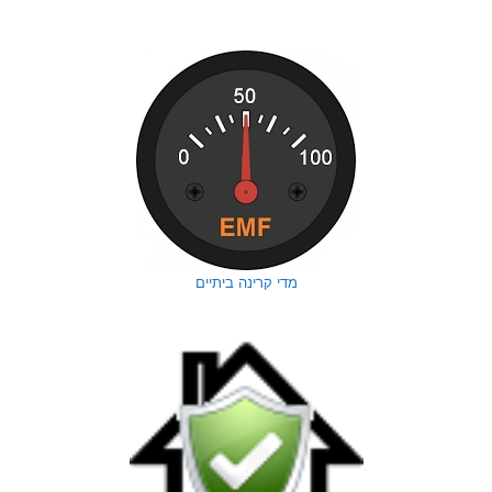
מדי קרינה ביתיים