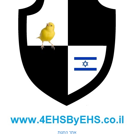
אתר החנות