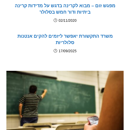
פגש זום – מבוא לקרינה בדגש על מדידות קרינה
ביתיות ודור חמש בסלולר
02/11/2020
משרד התקשורת יאפשר ליזמים להקים אנטנות
סלולריות
17/09/2025