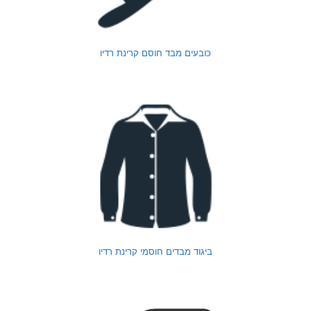
כובעים מבד חוסם קרינת רדיו
ביגוד מבדים חוסמי קרינת רדיו