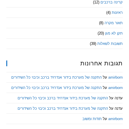
 ברכבים
(12)
ת
(4)
מקרה
(8)
 מגן
(20)
ת לשאלות
(39)
ות אחרונות
am
על
התקנה של מערכת בידור אנדרויד ברכב וכיבוי כל השידורים
am
על
התקנה של מערכת בידור אנדרויד ברכב וכיבוי כל השידורים
ל
התקנה של מערכת בידור אנדרויד ברכב וכיבוי כל השידורים
ל
התקנה של מערכת בידור אנדרויד ברכב וכיבוי כל השידורים
am
על
תודות ומשוב