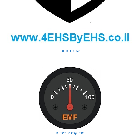
אתר החנות
מדי קרינה ביתיים