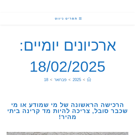
תפריט ניווט
ארכיונים יומיים:
18/02/2025
>
2025
>
פברואר
>
18
כישה הראשונה של מי שמודע או מי
ר סובל, צריכה להיות מד קרינה ביתי
מהיר!