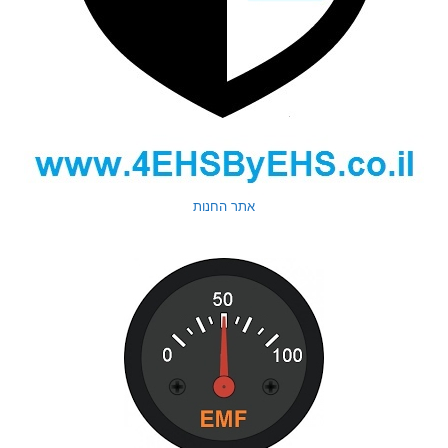
אתר החנות