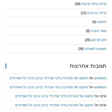
בלתי מייננת
(49)
 ברכבים
(12)
ת
(4)
מקרה
(8)
 מגן
(20)
ת לשאלות
(39)
ות אחרונות
am
על
התקנה של מערכת בידור אנדרויד ברכב וכיבוי כל השידורים
am
על
התקנה של מערכת בידור אנדרויד ברכב וכיבוי כל השידורים
ל
התקנה של מערכת בידור אנדרויד ברכב וכיבוי כל השידורים
ל
התקנה של מערכת בידור אנדרויד ברכב וכיבוי כל השידורים