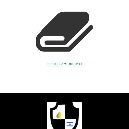
בדים חוסמי קרינת רדיו