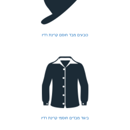
כובעים מבד חוסם קרינת רדיו
ביגוד מבדים חוסמי קרינת רדיו