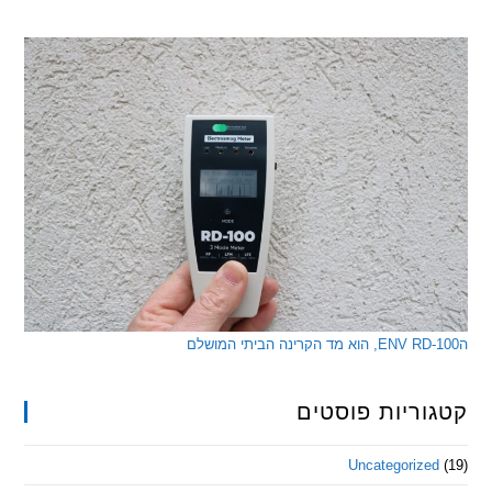
ריות פוסטים
Uncategorize