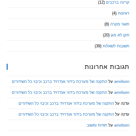
 ברכבים
(12)
ת
(4)
מקרה
(8)
 מגן
(20)
ת לשאלות
(39)
ות אחרונות
am
על
התקנה של מערכת בידור אנדרויד ברכב וכיבוי כל השידורים
am
על
התקנה של מערכת בידור אנדרויד ברכב וכיבוי כל השידורים
ל
התקנה של מערכת בידור אנדרויד ברכב וכיבוי כל השידורים
ל
התקנה של מערכת בידור אנדרויד ברכב וכיבוי כל השידורים
am
על
תודות ומשוב