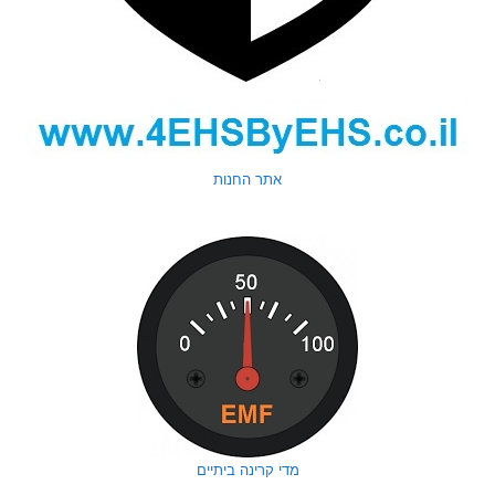
אתר החנות
מדי קרינה ביתיים