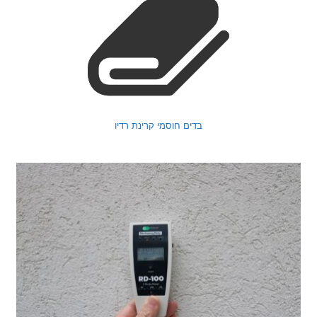
בדים חוסמי קרינת רדיו