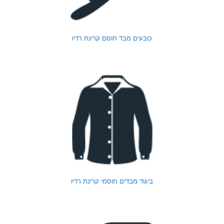
כובעים מבד חוסם קרינת רדיו
ביגוד מבדים חוסמי קרינת רדיו