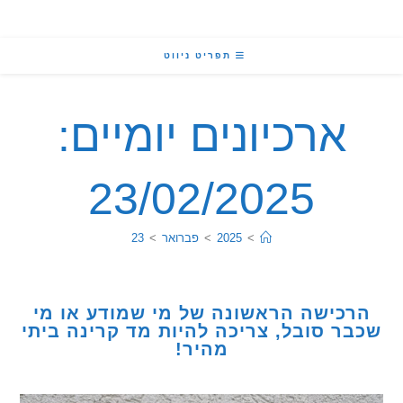
תפריט ניווט
ארכיונים יומיים:
23/02/2025
>
2025
>
פברואר
>
23
כישה הראשונה של מי שמודע או מי
ר סובל, צריכה להיות מד קרינה ביתי
מהיר!