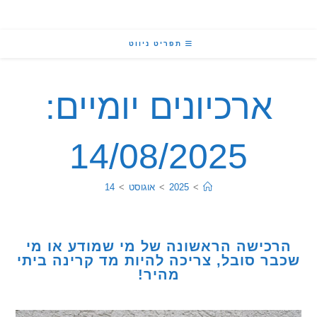
תפריט ניווט
ארכיונים יומיים:
14/08/2025
>
2025
>
אוגוסט
>
14
כישה הראשונה של מי שמודע או מי
ר סובל, צריכה להיות מד קרינה ביתי
מהיר!