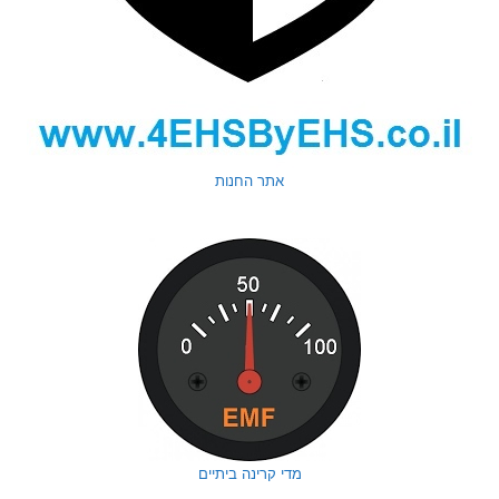
אתר החנות
מדי קרינה ביתיים