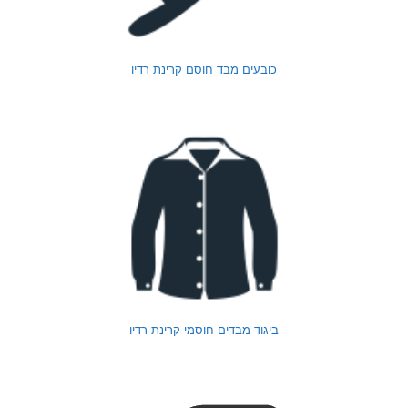
כובעים מבד חוסם קרינת רדיו
ביגוד מבדים חוסמי קרינת רדיו