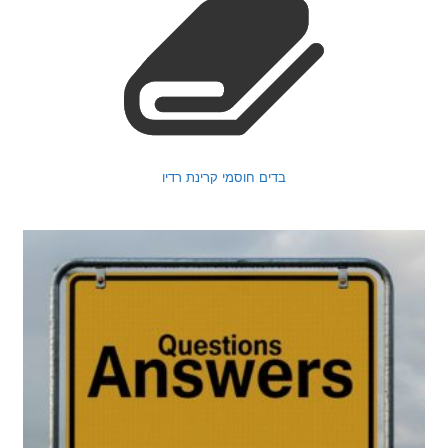
בדים חוסמי קרינת רדיו