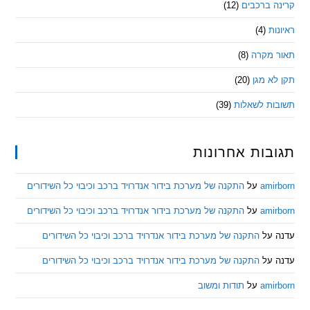
 ברכבים
(12)
ת
(4)
מקרה
(8)
 מגן
(20)
ת לשאלות
(39)
ות אחרונות
am
על
התקנה של מערכת בידור אנדרויד ברכב וכיבוי כל השידורים
am
על
התקנה של מערכת בידור אנדרויד ברכב וכיבוי כל השידורים
ל
התקנה של מערכת בידור אנדרויד ברכב וכיבוי כל השידורים
ל
התקנה של מערכת בידור אנדרויד ברכב וכיבוי כל השידורים
am
על
תודות ומשוב