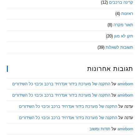
 ברכבים
(12)
ת
(4)
מקרה
(8)
 מגן
(20)
ת לשאלות
(39)
ות אחרונות
am
על
התקנה של מערכת בידור אנדרויד ברכב וכיבוי כל השידורים
am
על
התקנה של מערכת בידור אנדרויד ברכב וכיבוי כל השידורים
ל
התקנה של מערכת בידור אנדרויד ברכב וכיבוי כל השידורים
ל
התקנה של מערכת בידור אנדרויד ברכב וכיבוי כל השידורים
am
על
תודות ומשוב