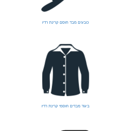
כובעים מבד חוסם קרינת רדיו
ביגוד מבדים חוסמי קרינת רדיו