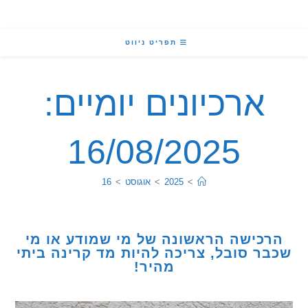
תפריט ניווט
ארכיונים יומיים:
16/08/2025
>
2025
>
אוגוסט
>
16
כישה הראשונה של מי שמודע או מי
ר סובל, צריכה להיות מד קרינה ביתי
מהיר!