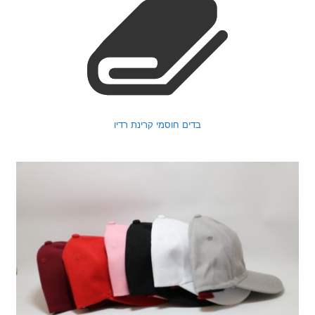
בדים חוסמי קרינת רדיו