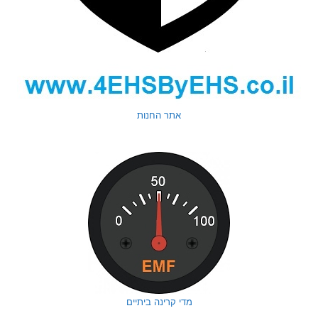
אתר החנות
מדי קרינה ביתיים