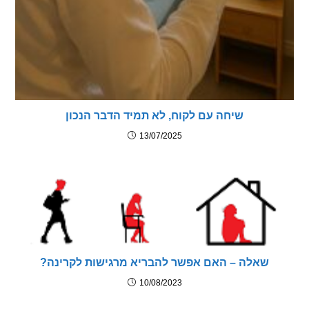
שיחה עם לקוח, לא תמיד הדבר הנכון
13/07/2025
שאלה – האם אפשר להבריא מרגישות לקרינה?
10/08/2023