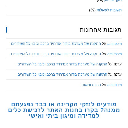
ת לשאלות
(39)
ות אחרונות
am
על
התקנה של מערכת בידור אנדרויד ברכב וכיבוי כל השידורים
am
על
התקנה של מערכת בידור אנדרויד ברכב וכיבוי כל השידורים
ל
התקנה של מערכת בידור אנדרויד ברכב וכיבוי כל השידורים
ל
התקנה של מערכת בידור אנדרויד ברכב וכיבוי כל השידורים
am
על
תודות ומשוב
דעים לנזקי הקרינה או כבר נפגעתם
ה? בקרו בחנות האתר לרכישת כלים
למדידה ומיגון ביתי ואישי