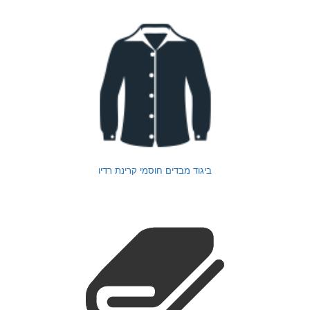
ביגוד מבדים חוסמי קרינת רדיו