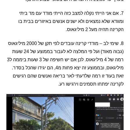
ם אני הייתי נקלה למצב כזה הייתי מודד עם מד ביתי
א שלא נמצאים ולא ישנים אנשים באיזורים בבית בו
תהיה מעל 2 מיליגאוס.
8. שימי לב – מודדי קרינה עובדים לפי תקן של 2000 מיליגאוס
(גבוה מאוד) ועל פי המלצה לא לעבור בממוצע של 24 שעות
רמה של 4 מיליגאוס. לכן אם יש חשיפה של 3 שעות ביממה ל3
מיליגאוס, ובממוצע זה יצא פחות מ4, הם יגידו שהכל בסדר.
עוד זו רמה שלדעתי לאר בריאה ואנשים שהם רגישים
ה יפתחו תסמינים וירגישו רע.