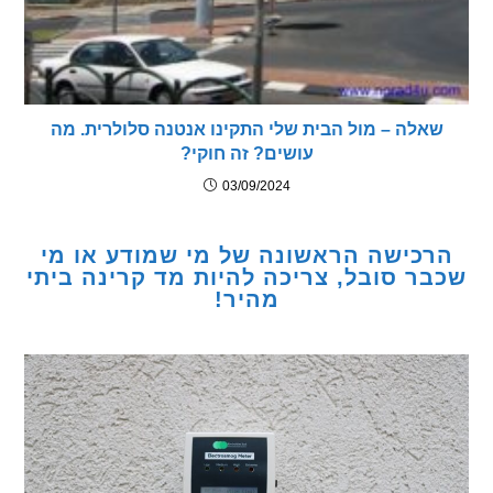
לה – מול הבית שלי התקינו אנטנה סלולרית. מה
עושים? זה חוקי?
03/09/2024
כישה הראשונה של מי שמודע או מי
ר סובל, צריכה להיות מד קרינה ביתי
מהיר!