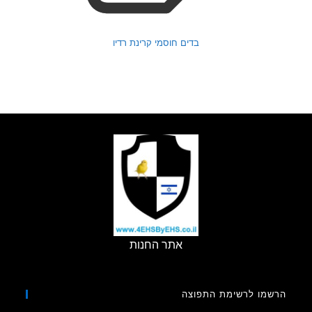
בדים חוסמי קרינת רדיו
אתר החנות
מו לרשימת התפוצה