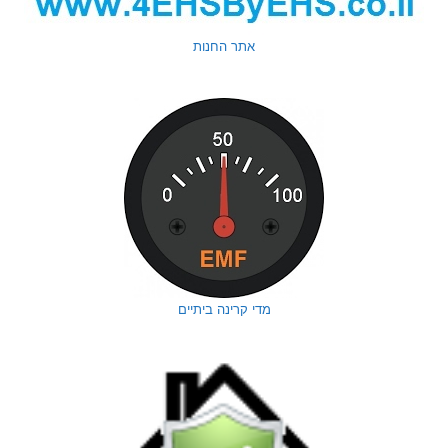
אתר החנות
מדי קרינה ביתיים