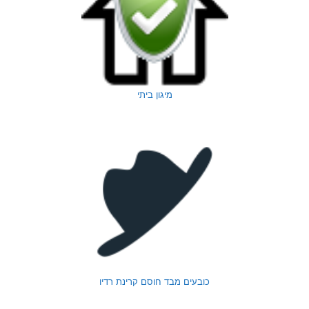
מיגון ביתי
כובעים מבד חוסם קרינת רדיו