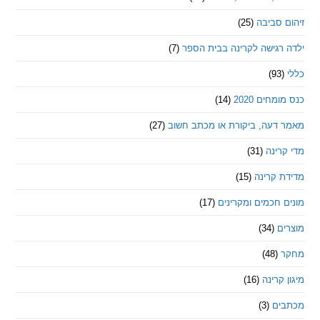
סביבה
(25)
רגישה לקרינה בבית הספר
(7)
חים 2020
(14)
דעה, ביקורת או מכתב חשוב
(27)
ינה
(31)
 קרינה
(15)
חכמים ומקרינים
(17)
ם
(34)
(48)
קרינה
(16)
ם
(3)