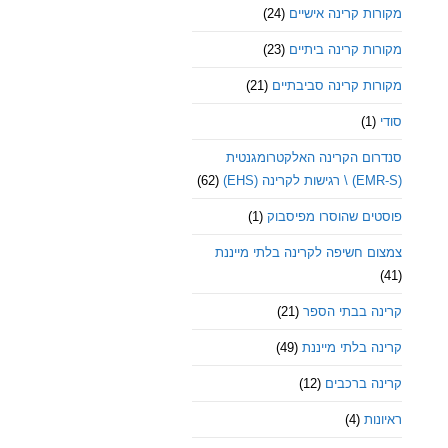
מקורות קרינה אישיים
(24)
מקורות קרינה ביתיים
(23)
מקורות קרינה סביבתיים
(21)
סודי
(1)
סנדרום הקרינה האלקטרומגנטית
(EMR-S) \ רגישות לקרינה (EHS)
(62)
פוסטים שהוסרו מפיסבוק
(1)
צמצום חשיפה לקרינה בלתי מייננת
(41)
קרינה בבתי הספר
(21)
קרינה בלתי מייננת
(49)
קרינה ברכבים
(12)
ראיונות
(4)