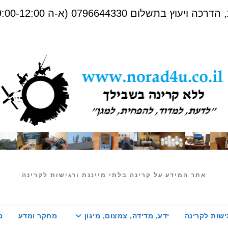
שלום 0796644330 (א-ה 09:00-12:00)
אתר המידע על קרינה בלתי מייננת ורגישות לקרינה
ישות לקרינה
ידע, מדידה, צמצום, מיגון
מחקר ומדע
מ