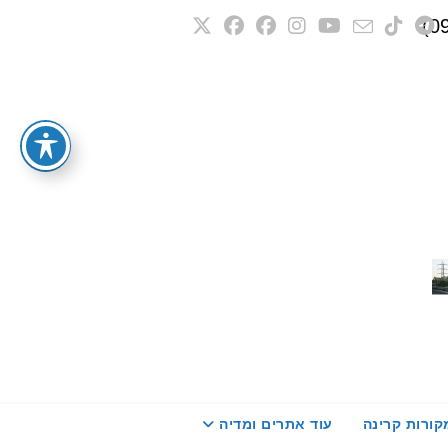
קורות קרינה
עוד אתרים ומדיה