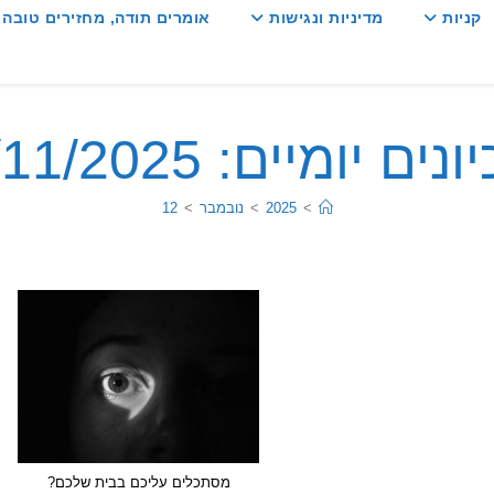
קניות
מדיניות ונגישות
אומרים תודה, מחזירים טובה :
ים יומיים: 12/11/2025
>
2025
>
נובמבר
>
12
מסתכלים עליכם בבית שלכם?