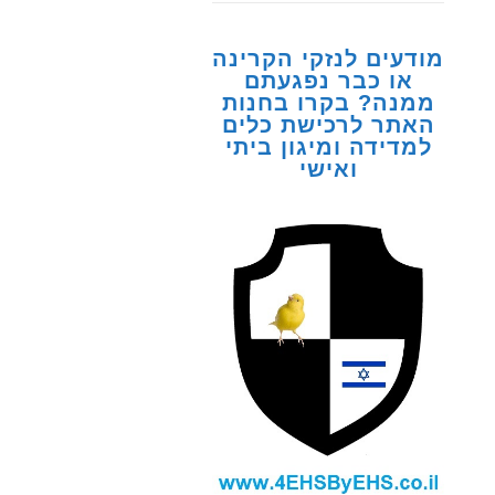
מודעים לנזקי הקרינה
או כבר נפגעתם
ממנה? בקרו בחנות
האתר לרכישת כלים
למדידה ומיגון ביתי
ואישי