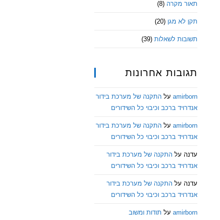
תאור מקרה
(8)
תקן לא מגן
(20)
תשובות לשאלות
(39)
תגובות אחרונות
amirborn
על
התקנה של מערכת בידור
אנדרויד ברכב וכיבוי כל השידורים
amirborn
על
התקנה של מערכת בידור
אנדרויד ברכב וכיבוי כל השידורים
עדנה
על
התקנה של מערכת בידור
אנדרויד ברכב וכיבוי כל השידורים
עדנה
על
התקנה של מערכת בידור
אנדרויד ברכב וכיבוי כל השידורים
amirborn
על
תודות ומשוב