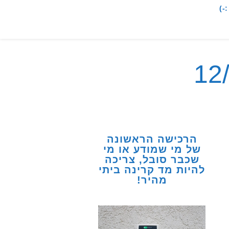
-)
הרכישה הראשונה
של מי שמודע או מי
שכבר סובל, צריכה
להיות מד קרינה ביתי
מהיר!