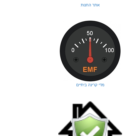
אתר החנות
מדי קרינה ביתיים